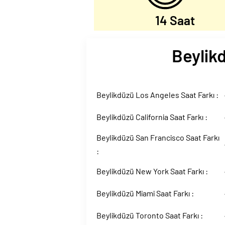
14 Saat
Beylikd
Beylikdüzü Los Angeles Saat Farkı :
Beylikdüzü California Saat Farkı :
Beylikdüzü San Francisco Saat Farkı
:
Beylikdüzü New York Saat Farkı :
Beylikdüzü Miami Saat Farkı :
Beylikdüzü Toronto Saat Farkı :