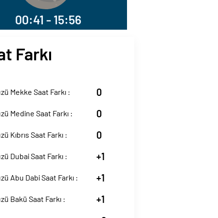
00:41 - 15:56
at Farkı
0
zü Mekke Saat Farkı :
0
zü Medine Saat Farkı :
0
zü Kıbrıs Saat Farkı :
+1
zü Dubai Saat Farkı :
+1
zü Abu Dabi Saat Farkı :
+1
zü Bakü Saat Farkı :