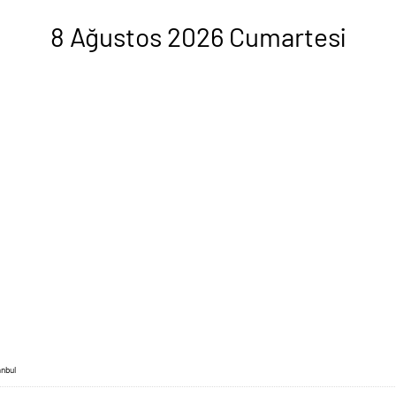
8 Ağustos 2026 Cumartesi
anbul