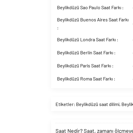
Beylikdüzü Sao Paulo Saat Farkı :
Beylikdüzü Buenos Aires Saat Farkı
:
Beylikdüzü Londra Saat Farkı :
Beylikdüzü Berlin Saat Farkı :
Beylikdüzü Paris Saat Farkı :
Beylikdüzü Roma Saat Farkı :
Etiketler:
Beylikdüzü saat dilimi
,
Beyli
Saat Nedir? Saat, zamanı ölçmeye y