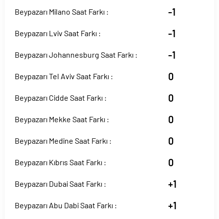
-1
Beypazarı Milano Saat Farkı :
-1
Beypazarı Lviv Saat Farkı :
-1
Beypazarı Johannesburg Saat Farkı :
0
Beypazarı Tel Aviv Saat Farkı :
0
Beypazarı Cidde Saat Farkı :
0
Beypazarı Mekke Saat Farkı :
0
Beypazarı Medine Saat Farkı :
0
Beypazarı Kıbrıs Saat Farkı :
+1
Beypazarı Dubai Saat Farkı :
+1
Beypazarı Abu Dabi Saat Farkı :