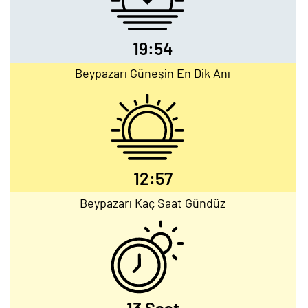
19:54
Beypazarı Güneşin En Dik Anı
12:57
Beypazarı Kaç Saat Gündüz