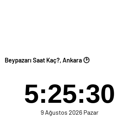
Beypazarı Saat Kaç?, Ankara 🕑
5:25:30
9 Ağustos 2026 Pazar