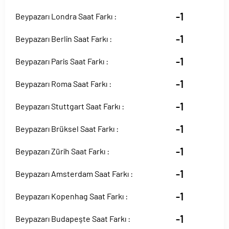
-1
Beypazarı Londra Saat Farkı :
-1
Beypazarı Berlin Saat Farkı :
-1
Beypazarı Paris Saat Farkı :
-1
Beypazarı Roma Saat Farkı :
-1
Beypazarı Stuttgart Saat Farkı :
-1
Beypazarı Brüksel Saat Farkı :
-1
Beypazarı Zürih Saat Farkı :
-1
Beypazarı Amsterdam Saat Farkı :
-1
Beypazarı Kopenhag Saat Farkı :
-1
Beypazarı Budapeşte Saat Farkı :