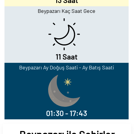
13 Saat
Beypazarı Kaç Saat Gece
11 Saat
Beypazarı Ay Doğuş Saati - Ay Batış Saati
01:30 - 17:43