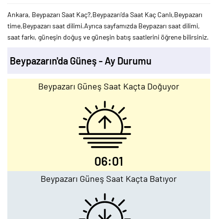
Ankara, Beypazarı Saat Kaç?,Beypazarı'da Saat Kaç Canlı,Beypazarı
time,Beypazarı saat dilimi.Ayrıca sayfamızda Beypazarı saat dilimi,
saat farkı, güneşin doğuş ve güneşin batış saatlerini öğrene bilirsiniz.
Beypazarın'da Güneş - Ay Durumu
Beypazarı Güneş Saat Kaçta Doğuyor
06:01
Beypazarı Güneş Saat Kaçta Batıyor