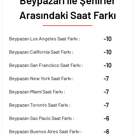
Beypazarı ile Şehirler
Arasındaki Saat Farkı
-10
Beypazarı Los Angeles Saat Farkı :
-10
Beypazarı California Saat Farkı :
-10
Beypazarı San Francisco Saat Farkı :
-7
Beypazarı New York Saat Farkı :
-7
Beypazarı Miami Saat Farkı :
-7
Beypazarı Toronto Saat Farkı :
-6
Beypazarı Sao Paulo Saat Farkı :
-6
Beypazarı Buenos Aires Saat Farkı :