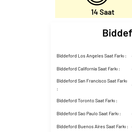
14 Saat
Biddef
Biddeford Los Angeles Saat Farkı :
Biddeford California Saat Farkı :
Biddeford San Francisco Saat Farkı
:
Biddeford Toronto Saat Farkı :
Biddeford Sao Paulo Saat Farkı :
Biddeford Buenos Aires Saat Farkı :