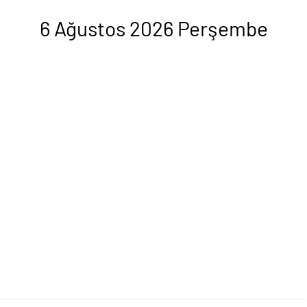
6 Ağustos 2026 Perşembe