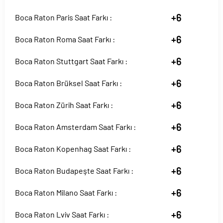
+6
Boca Raton Paris Saat Farkı :
+6
Boca Raton Roma Saat Farkı :
+6
Boca Raton Stuttgart Saat Farkı :
+6
Boca Raton Brüksel Saat Farkı :
+6
Boca Raton Zürih Saat Farkı :
+6
Boca Raton Amsterdam Saat Farkı :
+6
Boca Raton Kopenhag Saat Farkı :
+6
Boca Raton Budapeşte Saat Farkı :
+6
Boca Raton Milano Saat Farkı :
+6
Boca Raton Lviv Saat Farkı :