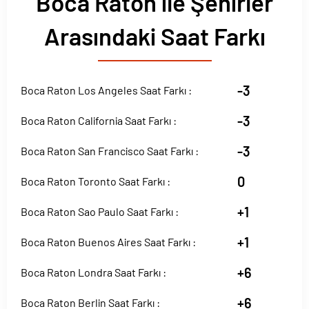
Boca Raton ile Şehirler
Arasındaki Saat Farkı
-3
Boca Raton Los Angeles Saat Farkı :
-3
Boca Raton California Saat Farkı :
-3
Boca Raton San Francisco Saat Farkı :
0
Boca Raton Toronto Saat Farkı :
+1
Boca Raton Sao Paulo Saat Farkı :
+1
Boca Raton Buenos Aires Saat Farkı :
+6
Boca Raton Londra Saat Farkı :
+6
Boca Raton Berlin Saat Farkı :