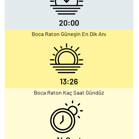
20:00
Boca Raton Güneşin En Dik Anı
13:26
Boca Raton Kaç Saat Gündüz