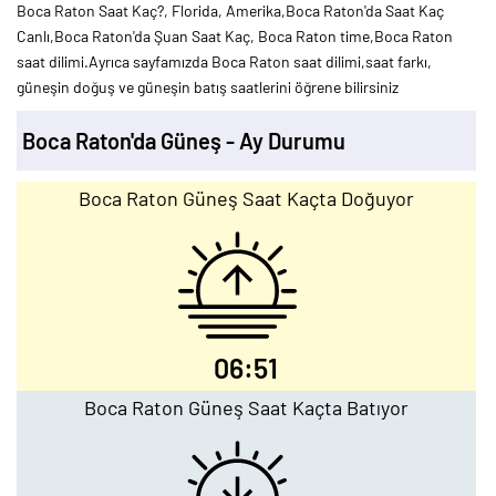
Boca Raton Saat Kaç?, Florida, Amerika,Boca Raton'da Saat Kaç
Canlı,Boca Raton'da Şuan Saat Kaç, Boca Raton time,Boca Raton
saat dilimi.Ayrıca sayfamızda Boca Raton saat dilimi,saat farkı,
güneşin doğuş ve güneşin batış saatlerini öğrene bilirsiniz
Boca Raton'da Güneş - Ay Durumu
Boca Raton Güneş Saat Kaçta Doğuyor
06:51
Boca Raton Güneş Saat Kaçta Batıyor