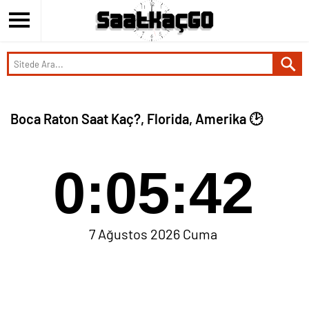
Boca Raton Saat Kaç?, Florida, Amerika 🕑
0:05:42
7 Ağustos 2026 Cuma