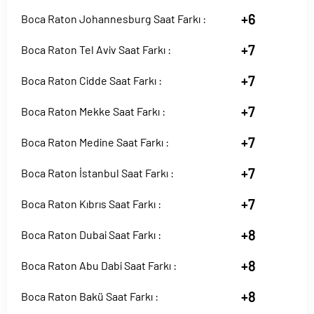
+6
Boca Raton Johannesburg Saat Farkı :
+7
Boca Raton Tel Aviv Saat Farkı :
+7
Boca Raton Cidde Saat Farkı :
+7
Boca Raton Mekke Saat Farkı :
+7
Boca Raton Medine Saat Farkı :
+7
Boca Raton İstanbul Saat Farkı :
+7
Boca Raton Kıbrıs Saat Farkı :
+8
Boca Raton Dubai Saat Farkı :
+8
Boca Raton Abu Dabi Saat Farkı :
+8
Boca Raton Bakü Saat Farkı :