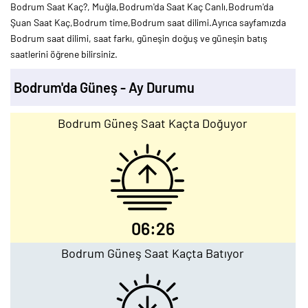
Bodrum Saat Kaç?, Muğla,Bodrum'da Saat Kaç Canlı,Bodrum'da
Şuan Saat Kaç,Bodrum time,Bodrum saat dilimi.Ayrıca sayfamızda
Bodrum saat dilimi, saat farkı, güneşin doğuş ve güneşin batış
saatlerini öğrene bilirsiniz.
Bodrum'da Güneş - Ay Durumu
Bodrum Güneş Saat Kaçta Doğuyor
06:26
Bodrum Güneş Saat Kaçta Batıyor