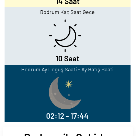
14 Saat
Bodrum Kaç Saat Gece
10 Saat
Bodrum Ay Doğuş Saati - Ay Batış Saati
02:12 - 17:44