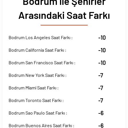
Bodrum ile Şehirler
Arasındaki Saat Farkı
-10
Bodrum Los Angeles Saat Farkı :
-10
Bodrum California Saat Farkı :
-10
Bodrum San Francisco Saat Farkı :
-7
Bodrum New York Saat Farkı :
-7
Bodrum Miami Saat Farkı :
-7
Bodrum Toronto Saat Farkı :
-6
Bodrum Sao Paulo Saat Farkı :
-6
Bodrum Buenos Aires Saat Farkı :