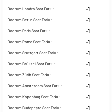
-1
Bodrum Londra Saat Farkı :
-1
Bodrum Berlin Saat Farkı :
-1
Bodrum Paris Saat Farkı :
-1
Bodrum Roma Saat Farkı :
-1
Bodrum Stuttgart Saat Farkı :
-1
Bodrum Brüksel Saat Farkı :
-1
Bodrum Zürih Saat Farkı :
-1
Bodrum Amsterdam Saat Farkı :
-1
Bodrum Kopenhag Saat Farkı :
-1
Bodrum Budapeşte Saat Farkı :