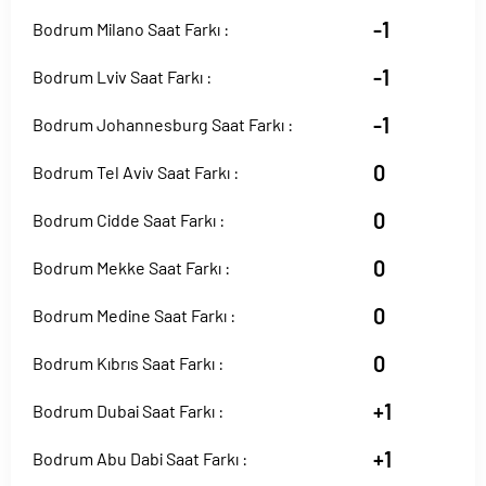
-1
Bodrum Milano Saat Farkı :
-1
Bodrum Lviv Saat Farkı :
-1
Bodrum Johannesburg Saat Farkı :
0
Bodrum Tel Aviv Saat Farkı :
0
Bodrum Cidde Saat Farkı :
0
Bodrum Mekke Saat Farkı :
0
Bodrum Medine Saat Farkı :
0
Bodrum Kıbrıs Saat Farkı :
+1
Bodrum Dubai Saat Farkı :
+1
Bodrum Abu Dabi Saat Farkı :