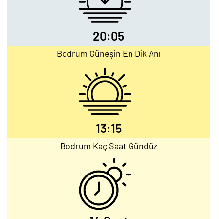
20:05
Bodrum Güneşin En Dik Anı
13:15
Bodrum Kaç Saat Gündüz