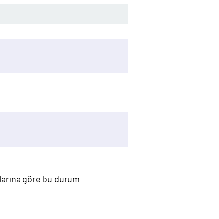
mlarına göre bu durum