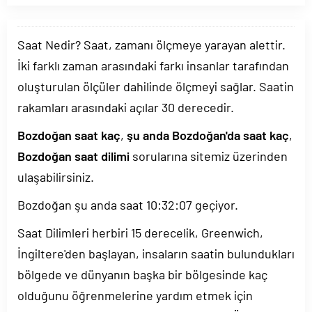
Saat Nedir? Saat, zamanı ölçmeye yarayan alettir.
İki farklı zaman arasındaki farkı insanlar tarafından
oluşturulan ölçüler dahilinde ölçmeyi sağlar. Saatin
rakamları arasındaki açılar 30 derecedir.
Bozdoğan saat kaç
,
şu anda Bozdoğan'da saat kaç
,
Bozdoğan saat dilimi
sorularına sitemiz üzerinden
ulaşabilirsiniz.
Bozdoğan şu anda saat
10:32:07
geçiyor.
Saat Dilimleri herbiri 15 derecelik, Greenwich,
İngiltere'den başlayan, insaların saatin bulundukları
bölgede ve dünyanın başka bir bölgesinde kaç
olduğunu öğrenmelerine yardım etmek için