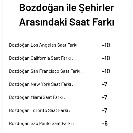
Bozdoğan ile Şehirler
Arasındaki Saat Farkı
-10
Bozdoğan Los Angeles Saat Farkı :
-10
Bozdoğan California Saat Farkı :
-10
Bozdoğan San Francisco Saat Farkı :
-7
Bozdoğan New York Saat Farkı :
-7
Bozdoğan Miami Saat Farkı :
-7
Bozdoğan Toronto Saat Farkı :
-6
Bozdoğan Sao Paulo Saat Farkı :