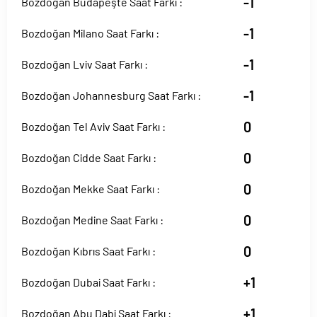
-1
Bozdoğan Budapeşte Saat Farkı :
-1
Bozdoğan Milano Saat Farkı :
-1
Bozdoğan Lviv Saat Farkı :
-1
Bozdoğan Johannesburg Saat Farkı :
0
Bozdoğan Tel Aviv Saat Farkı :
0
Bozdoğan Cidde Saat Farkı :
0
Bozdoğan Mekke Saat Farkı :
0
Bozdoğan Medine Saat Farkı :
0
Bozdoğan Kıbrıs Saat Farkı :
+1
Bozdoğan Dubai Saat Farkı :
+1
Bozdoğan Abu Dabi Saat Farkı :