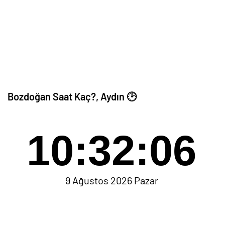
Bozdoğan Saat Kaç?, Aydın 🕑
10:32:06
9 Ağustos 2026 Pazar