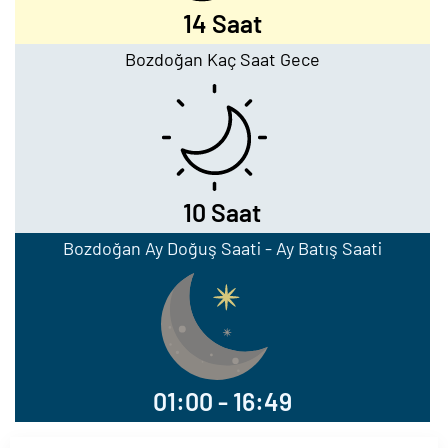
14 Saat
Bozdoğan Kaç Saat Gece
10 Saat
Bozdoğan Ay Doğuş Saati - Ay Batış Saati
01:00 - 16:49