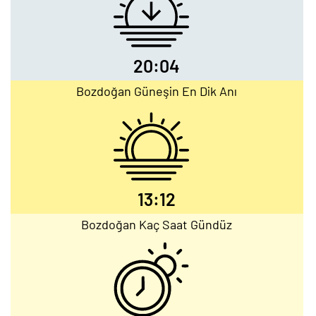
20:04
Bozdoğan Güneşin En Dik Anı
13:12
Bozdoğan Kaç Saat Gündüz