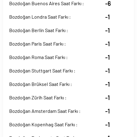
-6
Bozdoğan Buenos Aires Saat Farkı :
-1
Bozdoğan Londra Saat Farkı :
-1
Bozdoğan Berlin Saat Farkı :
-1
Bozdoğan Paris Saat Farkı :
-1
Bozdoğan Roma Saat Farkı :
-1
Bozdoğan Stuttgart Saat Farkı :
-1
Bozdoğan Brüksel Saat Farkı :
-1
Bozdoğan Zürih Saat Farkı :
-1
Bozdoğan Amsterdam Saat Farkı :
-1
Bozdoğan Kopenhag Saat Farkı :