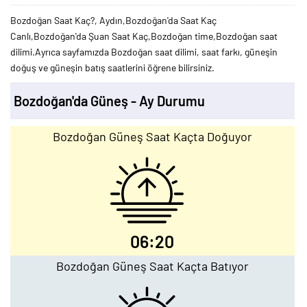
Bozdoğan Saat Kaç?, Aydın,Bozdoğan'da Saat Kaç
Canlı,Bozdoğan'da Şuan Saat Kaç,Bozdoğan time,Bozdoğan saat
dilimi.Ayrıca sayfamızda Bozdoğan saat dilimi, saat farkı, güneşin
doğuş ve güneşin batış saatlerini öğrene bilirsiniz.
Bozdoğan'da Güneş - Ay Durumu
Bozdoğan Güneş Saat Kaçta Doğuyor
06:20
Bozdoğan Güneş Saat Kaçta Batıyor