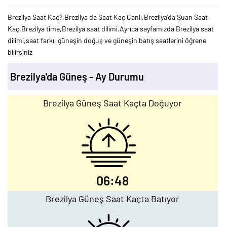
Brezilya Saat Kaç?,Brezilya da Saat Kaç Canlı,Brezilya'da Şuan Saat
Kaç,Brezilya time,Brezilya saat dilimi.Ayrıca sayfamızda Brezilya saat
dilimi,saat farkı, güneşin doğuş ve güneşin batış saatlerini öğrene
bilirsiniz
Brezilya'da Güneş - Ay Durumu
Brezilya Güneş Saat Kaçta Doğuyor
06:48
Brezilya Güneş Saat Kaçta Batıyor