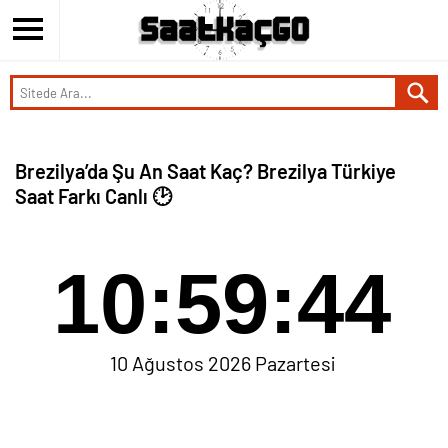
Brezilya’da Şu An Saat Kaç? Brezilya Türkiye
Saat Farkı Canlı 🕑
10:59:44
10 Ağustos 2026 Pazartesi