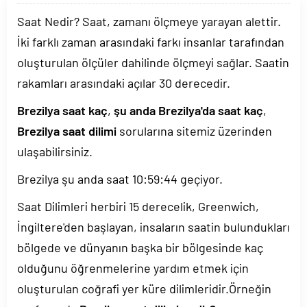
Saat Nedir? Saat, zamanı ölçmeye yarayan alettir.
İki farklı zaman arasındaki farkı insanlar tarafından
oluşturulan ölçüler dahilinde ölçmeyi sağlar. Saatin
rakamları arasındaki açılar 30 derecedir.
Brezilya saat kaç
,
şu anda Brezilya'da saat kaç
,
Brezilya saat dilimi
sorularına sitemiz üzerinden
ulaşabilirsiniz.
Brezilya şu anda saat
10:59:44
geçiyor.
Saat Dilimleri herbiri 15 derecelik, Greenwich,
İngiltere'den başlayan, insaların saatin bulundukları
bölgede ve dünyanın başka bir bölgesinde kaç
olduğunu öğrenmelerine yardım etmek için
oluşturulan coğrafi yer küre dilimleridir.Örneğin