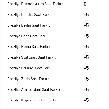
0
Brezilya Buenos Aires Saat Farkı :
+5
Brezilya Londra Saat Farkı :
+5
Brezilya Berlin Saat Farkı :
+5
Brezilya Paris Saat Farkı :
+5
Brezilya Roma Saat Farkı :
+5
Brezilya Stuttgart Saat Farkı :
+5
Brezilya Brüksel Saat Farkı :
+5
Brezilya Zürih Saat Farkı :
+5
Brezilya Amsterdam Saat Farkı :
+5
Brezilya Kopenhag Saat Farkı :