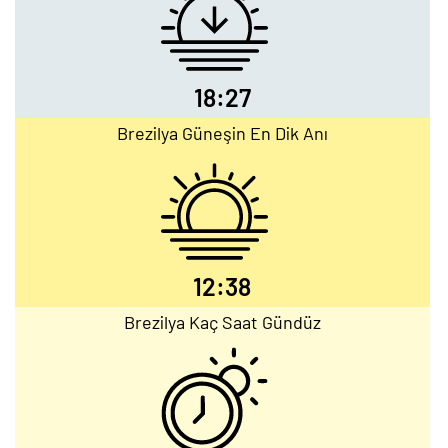
18:27
Brezilya Güneşin En Dik Anı
12:38
Brezilya Kaç Saat Gündüz