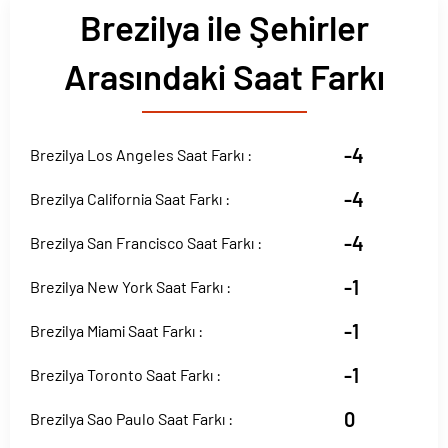
Brezilya ile Şehirler
Arasındaki Saat Farkı
-4
Brezilya Los Angeles Saat Farkı :
-4
Brezilya California Saat Farkı :
-4
Brezilya San Francisco Saat Farkı :
-1
Brezilya New York Saat Farkı :
-1
Brezilya Miami Saat Farkı :
-1
Brezilya Toronto Saat Farkı :
0
Brezilya Sao Paulo Saat Farkı :