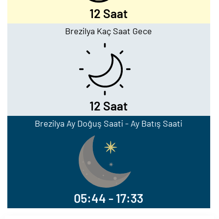
12 Saat
Brezilya Kaç Saat Gece
12 Saat
Brezilya Ay Doğuş Saati - Ay Batış Saati
05:44 - 17:33