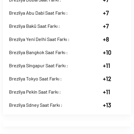
+7
Brezilya Abu Dabi Saat Farkı :
+7
Brezilya Bakü Saat Farkı :
+8
Brezilya Yeni Delhi Saat Farkı :
+10
Brezilya Bangkok Saat Farkı :
+11
Brezilya Singapur Saat Farkı :
+12
Brezilya Tokyo Saat Farkı :
+11
Brezilya Pekin Saat Farkı :
+13
Brezilya Sdney Saat Farkı :