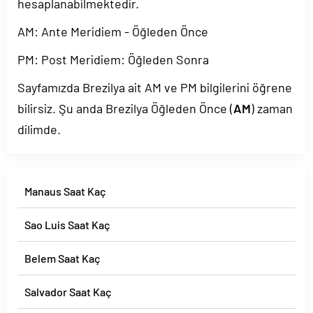
hesaplanabilmektedir.
AM: Ante Meridiem - Öğleden Önce
PM: Post Meridiem: Öğleden Sonra
Sayfamızda Brezilya ait AM ve PM bilgilerini öğrene
bilirsiz. Şu anda Brezilya Öğleden Önce (
AM
) zaman
dilimde.
Manaus Saat Kaç
Sao Luis Saat Kaç
Belem Saat Kaç
Salvador Saat Kaç