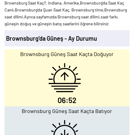
Brownsburg Saat Kaç?, Indiana, Amerika,Brownsburg'da Saat Kaç
Canlı,Brownsburg'da Şuan Saat Kaç, Brownsburg time,Brownsburg
saat dilimi.Ayrıca sayfamızda Brownsburg saat dilimi,saat farkı,
güneşin doğuş ve güneşin batış saatlerini öğrene bilirsiniz
Brownsburg'da Güneş - Ay Durumu
Brownsburg Güneş Saat Kaçta Doğuyor
06:52
Brownsburg Güneş Saat Kaçta Batıyor