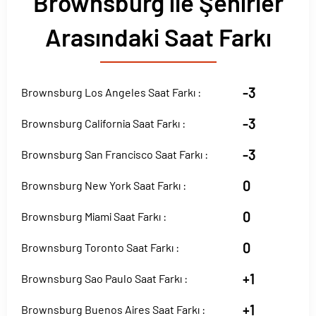
Brownsburg ile Şehirler
Arasındaki Saat Farkı
-3
Brownsburg Los Angeles Saat Farkı :
-3
Brownsburg California Saat Farkı :
-3
Brownsburg San Francisco Saat Farkı :
0
Brownsburg New York Saat Farkı :
0
Brownsburg Miami Saat Farkı :
0
Brownsburg Toronto Saat Farkı :
+1
Brownsburg Sao Paulo Saat Farkı :
+1
Brownsburg Buenos Aires Saat Farkı :