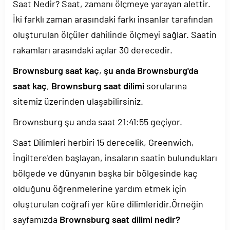
Saat Nedir? Saat, zamanı ölçmeye yarayan alettir.
İki farklı zaman arasındaki farkı insanlar tarafından
oluşturulan ölçüler dahilinde ölçmeyi sağlar. Saatin
rakamları arasındaki açılar 30 derecedir.
Brownsburg saat kaç
,
şu anda Brownsburg'da
saat kaç
,
Brownsburg saat dilimi
sorularına
sitemiz üzerinden ulaşabilirsiniz.
Brownsburg şu anda saat
21:41:55
geçiyor.
Saat Dilimleri herbiri 15 derecelik, Greenwich,
İngiltere'den başlayan, insaların saatin bulundukları
bölgede ve dünyanın başka bir bölgesinde kaç
olduğunu öğrenmelerine yardım etmek için
oluşturulan coğrafi yer küre dilimleridir.Örneğin
sayfamızda
Brownsburg saat dilimi nedir?