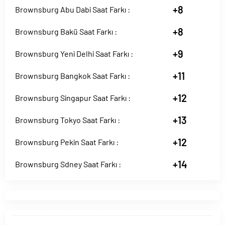
+8
Brownsburg Abu Dabi Saat Farkı :
+8
Brownsburg Bakü Saat Farkı :
+9
Brownsburg Yeni Delhi Saat Farkı :
+11
Brownsburg Bangkok Saat Farkı :
+12
Brownsburg Singapur Saat Farkı :
+13
Brownsburg Tokyo Saat Farkı :
+12
Brownsburg Pekin Saat Farkı :
+14
Brownsburg Sdney Saat Farkı :