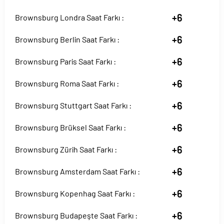
+6
Brownsburg Londra Saat Farkı :
+6
Brownsburg Berlin Saat Farkı :
+6
Brownsburg Paris Saat Farkı :
+6
Brownsburg Roma Saat Farkı :
+6
Brownsburg Stuttgart Saat Farkı :
+6
Brownsburg Brüksel Saat Farkı :
+6
Brownsburg Zürih Saat Farkı :
+6
Brownsburg Amsterdam Saat Farkı :
+6
Brownsburg Kopenhag Saat Farkı :
+6
Brownsburg Budapeşte Saat Farkı :