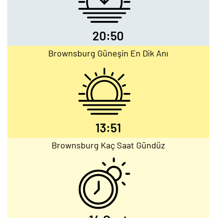
20:50
Brownsburg Güneşin En Dik Anı
13:51
Brownsburg Kaç Saat Gündüz