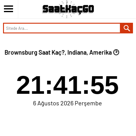
Brownsburg Saat Kaç?, Indiana, Amerika 🕑
21:41:55
6 Ağustos 2026 Perşembe