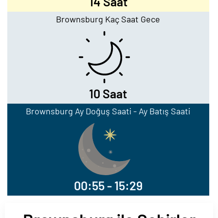
14 Saat
Brownsburg Kaç Saat Gece
10 Saat
Brownsburg Ay Doğuş Saati - Ay Batış Saati
00:55 - 15:29