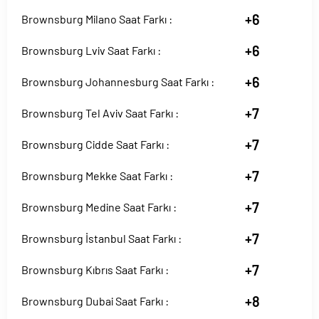
+6
Brownsburg Milano Saat Farkı :
+6
Brownsburg Lviv Saat Farkı :
+6
Brownsburg Johannesburg Saat Farkı :
+7
Brownsburg Tel Aviv Saat Farkı :
+7
Brownsburg Cidde Saat Farkı :
+7
Brownsburg Mekke Saat Farkı :
+7
Brownsburg Medine Saat Farkı :
+7
Brownsburg İstanbul Saat Farkı :
+7
Brownsburg Kıbrıs Saat Farkı :
+8
Brownsburg Dubai Saat Farkı :