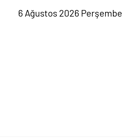
6 Ağustos 2026 Perşembe