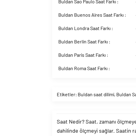
Buldan Sao Paulo Saat Farkı :
Buldan Buenos Aires Saat Farkı :
Buldan Londra Saat Farkı :
Buldan Berlin Saat Farkı :
Buldan Paris Saat Farkı :
Buldan Roma Saat Farkı :
Etiketler:
Buldan saat dilimi
,
Buldan S
Saat Nedir? Saat, zamanı ölçmeye y
dahilinde ölçmeyi sağlar. Saatin r