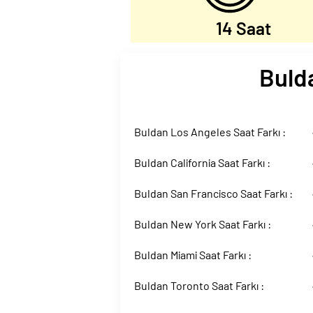
14 Saat
Bulda
Buldan Los Angeles Saat Farkı :
Buldan California Saat Farkı :
Buldan San Francisco Saat Farkı :
Buldan New York Saat Farkı :
Buldan Miami Saat Farkı :
Buldan Toronto Saat Farkı :