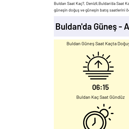
Buldan Saat Kaç?, Denizli,Buldan'da Saat Ka
güneşin doğuş ve güneşin batış saatlerini öğ
Buldan'da Güneş - 
Buldan Güneş Saat Kaçta Doğu
06:15
Buldan Kaç Saat Gündüz