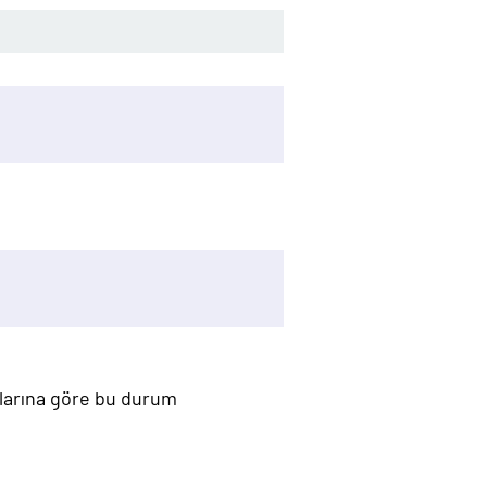
mlarına göre bu durum