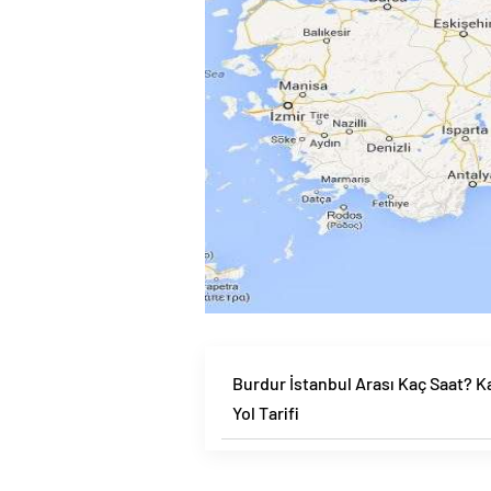
Burdur İstanbul Arası Kaç Saat? 
Yol Tarifi