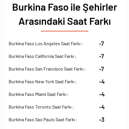
Burkina Faso ile Şehirler
Arasındaki Saat Farkı
-7
Burkina Faso Los Angeles Saat Farkı :
-7
Burkina Faso California Saat Farkı :
-7
Burkina Faso San Francisco Saat Farkı :
-4
Burkina Faso New York Saat Farkı :
-4
Burkina Faso Miami Saat Farkı :
-4
Burkina Faso Toronto Saat Farkı :
-3
Burkina Faso Sao Paulo Saat Farkı :