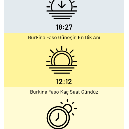
18:27
Burkina Faso Güneşin En Dik Anı
12:12
Burkina Faso Kaç Saat Gündüz