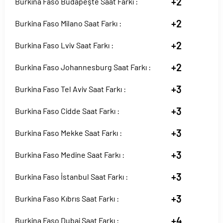
+2
Burkina Faso Budapeşte Saat Farkı :
+2
Burkina Faso Milano Saat Farkı :
+2
Burkina Faso Lviv Saat Farkı :
+2
Burkina Faso Johannesburg Saat Farkı :
+3
Burkina Faso Tel Aviv Saat Farkı :
+3
Burkina Faso Cidde Saat Farkı :
+3
Burkina Faso Mekke Saat Farkı :
+3
Burkina Faso Medine Saat Farkı :
+3
Burkina Faso İstanbul Saat Farkı :
+3
Burkina Faso Kıbrıs Saat Farkı :
+4
Burkina Faso Dubai Saat Farkı :