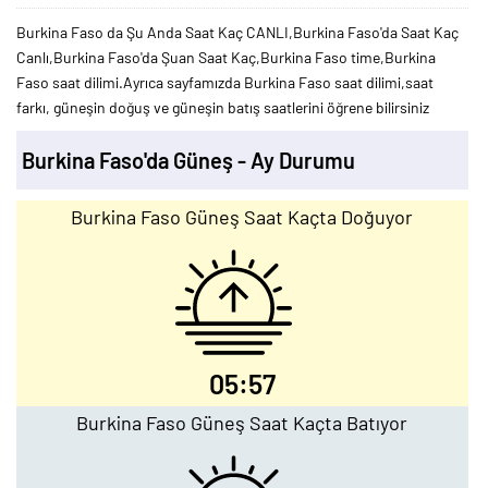
Burkina Faso da Şu Anda Saat Kaç CANLI,Burkina Faso'da Saat Kaç
Canlı,Burkina Faso'da Şuan Saat Kaç,Burkina Faso time,Burkina
Faso saat dilimi.Ayrıca sayfamızda Burkina Faso saat dilimi,saat
farkı, güneşin doğuş ve güneşin batış saatlerini öğrene bilirsiniz
Burkina Faso'da Güneş - Ay Durumu
Burkina Faso Güneş Saat Kaçta Doğuyor
05:57
Burkina Faso Güneş Saat Kaçta Batıyor