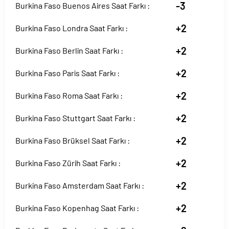
-3
Burkina Faso Buenos Aires Saat Farkı :
+2
Burkina Faso Londra Saat Farkı :
+2
Burkina Faso Berlin Saat Farkı :
+2
Burkina Faso Paris Saat Farkı :
+2
Burkina Faso Roma Saat Farkı :
+2
Burkina Faso Stuttgart Saat Farkı :
+2
Burkina Faso Brüksel Saat Farkı :
+2
Burkina Faso Zürih Saat Farkı :
+2
Burkina Faso Amsterdam Saat Farkı :
+2
Burkina Faso Kopenhag Saat Farkı :