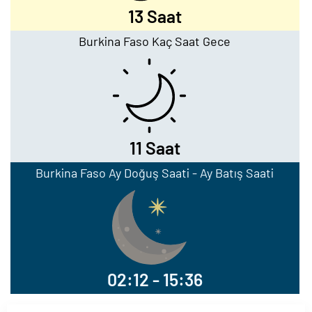
13 Saat
Burkina Faso Kaç Saat Gece
11 Saat
Burkina Faso Ay Doğuş Saati - Ay Batış Saati
02:12 - 15:36