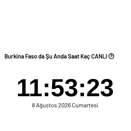
Burkina Faso da Şu Anda Saat Kaç CANLI 🕑
11:53:23
8 Ağustos 2026 Cumartesi