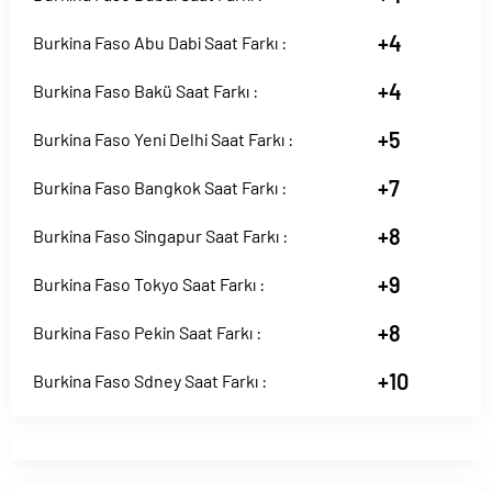
+4
Burkina Faso Abu Dabi Saat Farkı :
+4
Burkina Faso Bakü Saat Farkı :
+5
Burkina Faso Yeni Delhi Saat Farkı :
+7
Burkina Faso Bangkok Saat Farkı :
+8
Burkina Faso Singapur Saat Farkı :
+9
Burkina Faso Tokyo Saat Farkı :
+8
Burkina Faso Pekin Saat Farkı :
+10
Burkina Faso Sdney Saat Farkı :