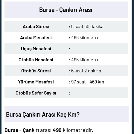
Bursa - Çankırı Arası
Araba Süresi
: 5 saat 50 dakika
Araba Mesafesi
: 496 kilometre
Uçuş Mesafesi
:
Otobüs Mesafesi
: 496 kilometre
Otobüs Süresi
: 6 saat 2 dakika
Yürüme Mesafesi
: 97 saat - 469 km
Otobüs Sefer Sayısı
:
Bursa Çankırı Arası Kaç Km?
Bursa
-
Çankırı
arası
496
kilometre'dir.