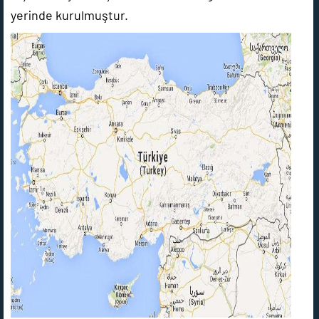
yerinde kurulmuştur.