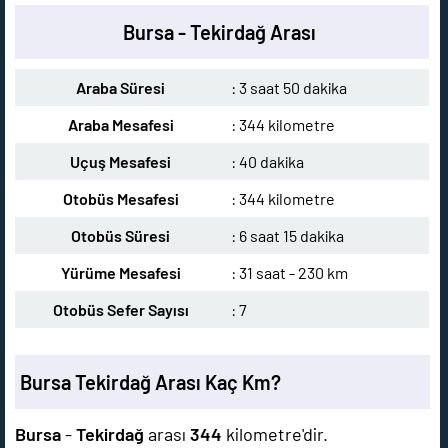
Bursa - Tekirdağ Arası
Araba Süresi
: 3 saat 50 dakika
Araba Mesafesi
: 344 kilometre
Uçuş Mesafesi
: 40 dakika
Otobüs Mesafesi
: 344 kilometre
Otobüs Süresi
: 6 saat 15 dakika
Yürüme Mesafesi
: 31 saat - 230 km
Otobüs Sefer Sayısı
: 7
Bursa Tekirdağ Arası Kaç Km?
Bursa
-
Tekirdağ
arası
344
kilometre'dir.