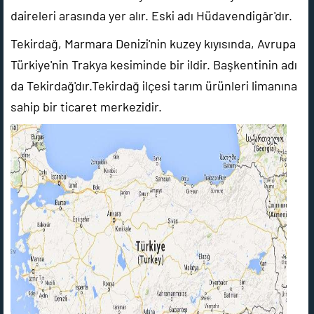
daireleri arasında yer alır. Eski adı Hüdavendigâr'dır.
Tekirdağ, Marmara Denizi'nin kuzey kıyısında, Avrupa
Türkiye'nin Trakya kesiminde bir ildir. Başkentinin adı
da Tekirdağ'dır.Tekirdağ ilçesi tarım ürünleri limanına
sahip bir ticaret merkezidir.