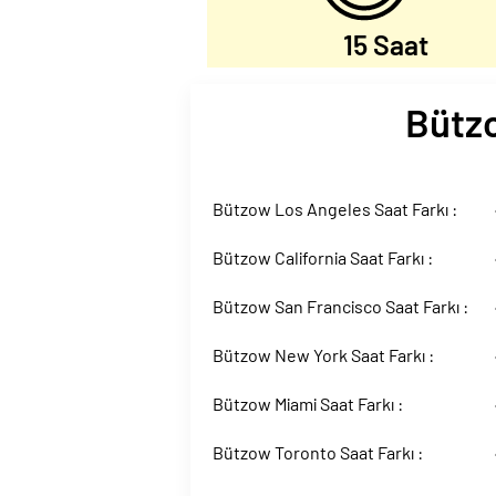
15 Saat
Bützo
Bützow Los Angeles Saat Farkı :
Bützow California Saat Farkı :
Bützow San Francisco Saat Farkı :
Bützow New York Saat Farkı :
Bützow Miami Saat Farkı :
Bützow Toronto Saat Farkı :