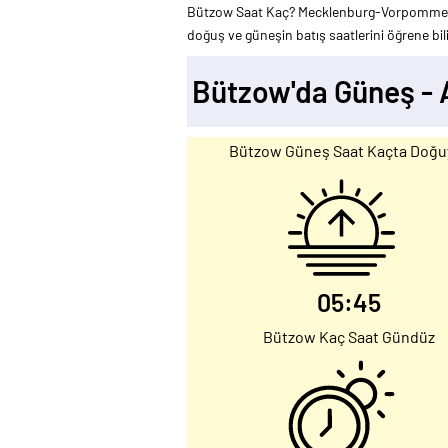
Bützow Saat Kaç? Mecklenburg-Vorpommern,
doğuş ve güneşin batış saatlerini öğrene bili
Bützow'da Güneş -
Bützow Güneş Saat Kaçta Doğu
05:45
Bützow Kaç Saat Gündüz