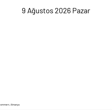
9 Ağustos 2026 Pazar
rpommern, Almanya