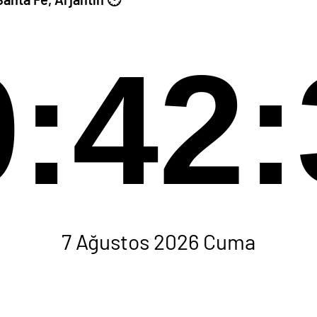
0:42:
7 Ağustos 2026 Cuma