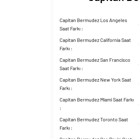
Capitan Bermudez Los Angeles
Saat Farkı :
Capitan Bermudez California Saat
Farkı :
Capitan Bermudez San Francisco
Saat Farkı :
Capitan Bermudez New York Saat
Farkı :
Capitan Bermudez Miami Saat Farkı
:
Capitan Bermudez Toronto Saat
Farkı :