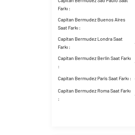
Capitan Bermudez Sao Paulo Saat
Farkı :
Capitan Bermudez Buenos Aires
Saat Farkı :
Capitan Bermudez Londra Saat
Farkı :
Capitan Bermudez Berlin Saat Farkı
:
Capitan Bermudez Paris Saat Farkı :
Capitan Bermudez Roma Saat Farkı
: