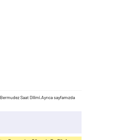
Bermudez Saat Dilimi.Ayrıca sayfamızda