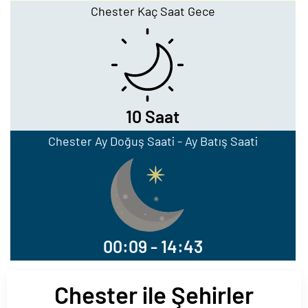
Chester Kaç Saat Gece
10 Saat
Chester Ay Doğuş Saati - Ay Batış Saati
00:09 - 14:43
Chester ile Şehirler