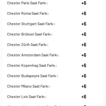
+6
Chester Paris Saat Farkı :
+6
Chester Roma Saat Farkı :
+6
Chester Stuttgart Saat Farkı :
+6
Chester Brüksel Saat Farkı :
+6
Chester Zürih Saat Farkı :
+6
Chester Amsterdam Saat Farkı :
+6
Chester Kopenhag Saat Farkı :
+6
Chester Budapeşte Saat Farkı :
+6
Chester Milano Saat Farkı :
+6
Chester Lviv Saat Farkı :