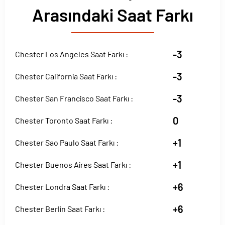
Arasındaki Saat Farkı
-3
Chester Los Angeles Saat Farkı :
-3
Chester California Saat Farkı :
-3
Chester San Francisco Saat Farkı :
0
Chester Toronto Saat Farkı :
+1
Chester Sao Paulo Saat Farkı :
+1
Chester Buenos Aires Saat Farkı :
+6
Chester Londra Saat Farkı :
+6
Chester Berlin Saat Farkı :