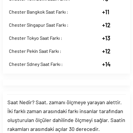
+11
Chester Bangkok Saat Farkı :
+12
Chester Singapur Saat Farkı :
+13
Chester Tokyo Saat Farkı :
+12
Chester Pekin Saat Farkı :
+14
Chester Sdney Saat Farkı :
Saat Nedir? Saat, zamanı ölçmeye yarayan alettir.
İki farklı zaman arasındaki farkı insanlar tarafından
oluşturulan ölçüler dahilinde ölçmeyi sağlar. Saatin
rakamları arasındaki açılar 30 derecedir.