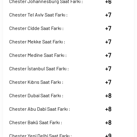
+6
Chester Johannesburg Saat Farkı :
+7
Chester Tel Aviv Saat Farkı :
+7
Chester Cidde Saat Farkı :
+7
Chester Mekke Saat Farkı :
+7
Chester Medine Saat Farkı :
+7
Chester İstanbul Saat Farkı :
+7
Chester Kıbrıs Saat Farkı :
+8
Chester Dubai Saat Farkı :
+8
Chester Abu Dabi Saat Farkı :
+8
Chester Bakü Saat Farkı :
+9
Chester Yeni Delhi Saat Farkı :