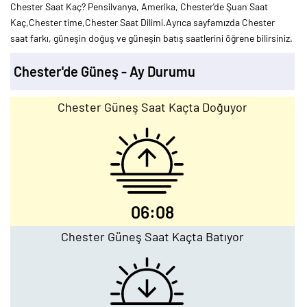
Chester Saat Kaç? Pensilvanya, Amerika, Chester'de Şuan Saat
Kaç,Chester time,Chester Saat Dilimi.Ayrıca sayfamızda Chester
saat farkı, güneşin doğuş ve güneşin batış saatlerini öğrene bilirsiniz.
Chester'de Güneş - Ay Durumu
Chester Güneş Saat Kaçta Doğuyor
06:08
Chester Güneş Saat Kaçta Batıyor