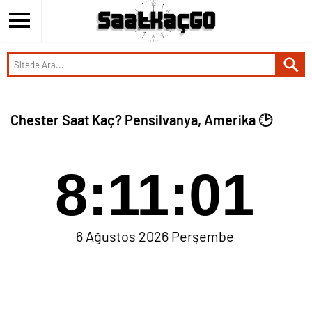
Chester Saat Kaç? Pensilvanya, Amerika 🕑
8:11:02
6 Ağustos 2026 Perşembe