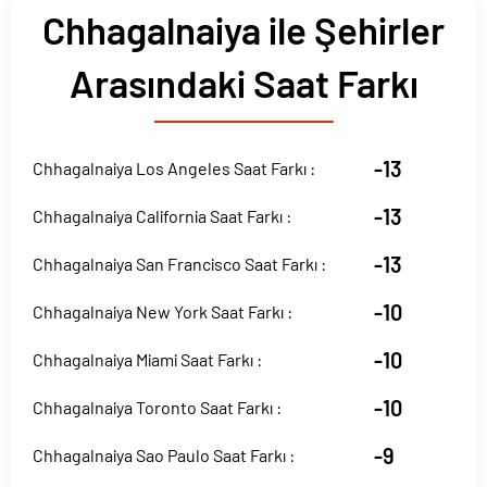
Chhagalnaiya ile Şehirler
Arasındaki Saat Farkı
-13
Chhagalnaiya Los Angeles Saat Farkı :
-13
Chhagalnaiya California Saat Farkı :
-13
Chhagalnaiya San Francisco Saat Farkı :
-10
Chhagalnaiya New York Saat Farkı :
-10
Chhagalnaiya Miami Saat Farkı :
-10
Chhagalnaiya Toronto Saat Farkı :
-9
Chhagalnaiya Sao Paulo Saat Farkı :