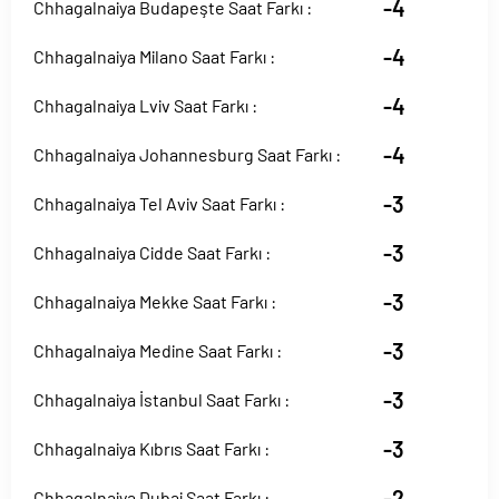
-4
Chhagalnaiya Budapeşte Saat Farkı :
-4
Chhagalnaiya Milano Saat Farkı :
-4
Chhagalnaiya Lviv Saat Farkı :
-4
Chhagalnaiya Johannesburg Saat Farkı :
-3
Chhagalnaiya Tel Aviv Saat Farkı :
-3
Chhagalnaiya Cidde Saat Farkı :
-3
Chhagalnaiya Mekke Saat Farkı :
-3
Chhagalnaiya Medine Saat Farkı :
-3
Chhagalnaiya İstanbul Saat Farkı :
-3
Chhagalnaiya Kıbrıs Saat Farkı :
-2
Chhagalnaiya Dubai Saat Farkı :