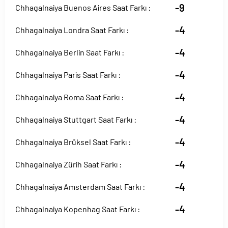
-9
Chhagalnaiya Buenos Aires Saat Farkı :
-4
Chhagalnaiya Londra Saat Farkı :
-4
Chhagalnaiya Berlin Saat Farkı :
-4
Chhagalnaiya Paris Saat Farkı :
-4
Chhagalnaiya Roma Saat Farkı :
-4
Chhagalnaiya Stuttgart Saat Farkı :
-4
Chhagalnaiya Brüksel Saat Farkı :
-4
Chhagalnaiya Zürih Saat Farkı :
-4
Chhagalnaiya Amsterdam Saat Farkı :
-4
Chhagalnaiya Kopenhag Saat Farkı :