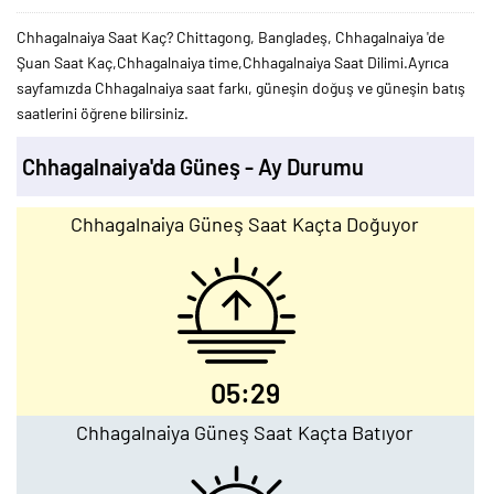
Chhagalnaiya Saat Kaç? Chittagong, Bangladeş, Chhagalnaiya 'de
Şuan Saat Kaç,Chhagalnaiya time,Chhagalnaiya Saat Dilimi.Ayrıca
sayfamızda Chhagalnaiya saat farkı, güneşin doğuş ve güneşin batış
saatlerini öğrene bilirsiniz.
Chhagalnaiya'da Güneş - Ay Durumu
Chhagalnaiya Güneş Saat Kaçta Doğuyor
05:29
Chhagalnaiya Güneş Saat Kaçta Batıyor