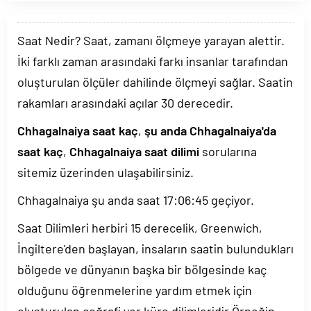
Saat Nedir? Saat, zamanı ölçmeye yarayan alettir.
İki farklı zaman arasındaki farkı insanlar tarafından
oluşturulan ölçüler dahilinde ölçmeyi sağlar. Saatin
rakamları arasındaki açılar 30 derecedir.
Chhagalnaiya saat kaç
,
şu anda Chhagalnaiya'da
saat kaç
,
Chhagalnaiya saat dilimi
sorularına
sitemiz üzerinden ulaşabilirsiniz.
Chhagalnaiya şu anda saat
17:06:45
geçiyor.
Saat Dilimleri herbiri 15 derecelik, Greenwich,
İngiltere'den başlayan, insaların saatin bulundukları
bölgede ve dünyanın başka bir bölgesinde kaç
olduğunu öğrenmelerine yardım etmek için