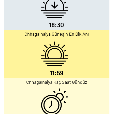
18:30
Chhagalnaiya Güneşin En Dik Anı
11:59
Chhagalnaiya Kaç Saat Gündüz