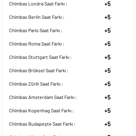
+5
Chimbas Londra Saat Farkı :
+5
Chimbas Berlin Saat Farkı :
+5
Chimbas Paris Saat Farkı :
+5
Chimbas Roma Saat Farkı :
+5
Chimbas Stuttgart Saat Farkı :
+5
Chimbas Brüksel Saat Farkı :
+5
Chimbas Zürih Saat Farkı :
+5
Chimbas Amsterdam Saat Farkı :
+5
Chimbas Kopenhag Saat Farkı :
+5
Chimbas Budapeşte Saat Farkı :