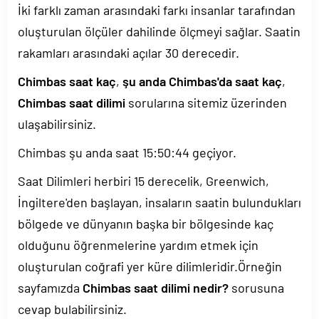
İki farklı zaman arasındaki farkı insanlar tarafından
oluşturulan ölçüler dahilinde ölçmeyi sağlar. Saatin
rakamları arasındaki açılar 30 derecedir.
Chimbas saat kaç
,
şu anda Chimbas'da saat kaç
,
Chimbas saat dilimi
sorularına sitemiz üzerinden
ulaşabilirsiniz.
Chimbas şu anda saat
15:50:44
geçiyor.
Saat Dilimleri herbiri 15 derecelik, Greenwich,
İngiltere'den başlayan, insaların saatin bulundukları
bölgede ve dünyanın başka bir bölgesinde kaç
olduğunu öğrenmelerine yardım etmek için
oluşturulan coğrafi yer küre dilimleridir.Örneğin
sayfamızda
Chimbas saat dilimi nedir?
sorusuna
cevap bulabilirsiniz.