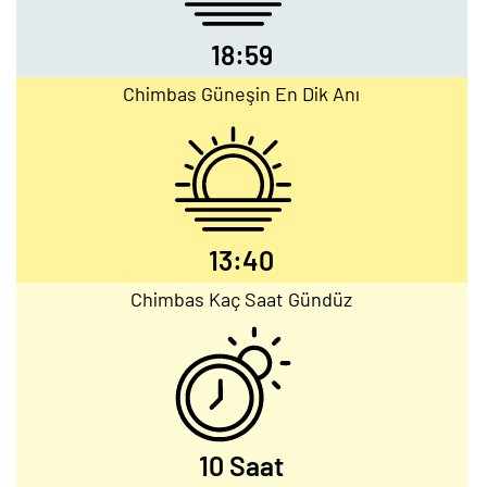
18:59
Chimbas Güneşin En Dik Anı
13:40
Chimbas Kaç Saat Gündüz
10 Saat