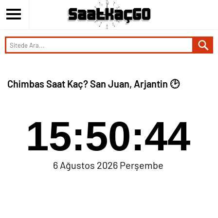
Chimbas Saat Kaç? San Juan, Arjantin 🕑
15:50:44
6 Ağustos 2026 Perşembe