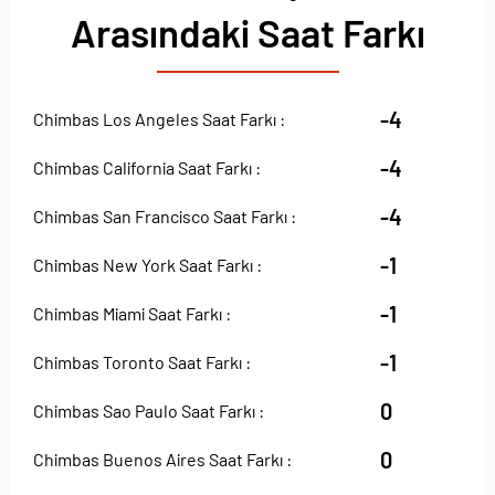
Arasındaki Saat Farkı
-4
Chimbas Los Angeles Saat Farkı :
-4
Chimbas California Saat Farkı :
-4
Chimbas San Francisco Saat Farkı :
-1
Chimbas New York Saat Farkı :
-1
Chimbas Miami Saat Farkı :
-1
Chimbas Toronto Saat Farkı :
0
Chimbas Sao Paulo Saat Farkı :
0
Chimbas Buenos Aires Saat Farkı :