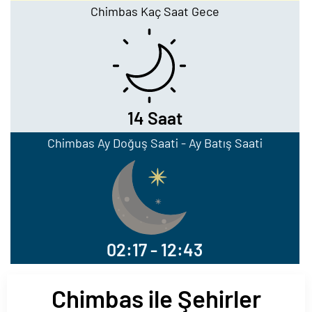
Chimbas Kaç Saat Gece
14 Saat
Chimbas Ay Doğuş Saati - Ay Batış Saati
02:17 - 12:43
Chimbas ile Şehirler