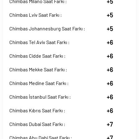
+5
Chimbas Milano Saat Farkı :
+5
Chimbas Lviv Saat Farkı :
+5
Chimbas Johannesburg Saat Farkı :
+6
Chimbas Tel Aviv Saat Farkı :
+6
Chimbas Cidde Saat Farkı :
+6
Chimbas Mekke Saat Farkı :
+6
Chimbas Medine Saat Farkı :
+6
Chimbas İstanbul Saat Farkı :
+6
Chimbas Kıbrıs Saat Farkı :
+7
Chimbas Dubai Saat Farkı :
+7
Chimbas Abu Dabi Saat Farkı :