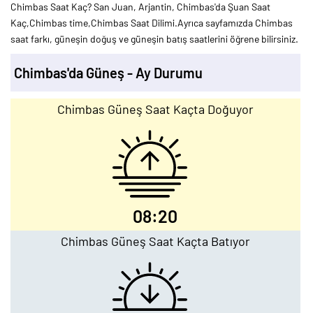
Chimbas Saat Kaç? San Juan, Arjantin, Chimbas'da Şuan Saat
Kaç,Chimbas time,Chimbas Saat Dilimi.Ayrıca sayfamızda Chimbas
saat farkı, güneşin doğuş ve güneşin batış saatlerini öğrene bilirsiniz.
Chimbas'da Güneş - Ay Durumu
Chimbas Güneş Saat Kaçta Doğuyor
08:20
Chimbas Güneş Saat Kaçta Batıyor