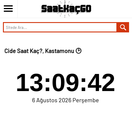
Cide Saat Kaç?, Kastamonu 🕑
13:09:42
6 Ağustos 2026 Perşembe