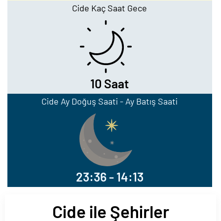
Cide Kaç Saat Gece
10 Saat
Cide Ay Doğuş Saati - Ay Batış Saati
23:36 - 14:13
Cide ile Şehirler