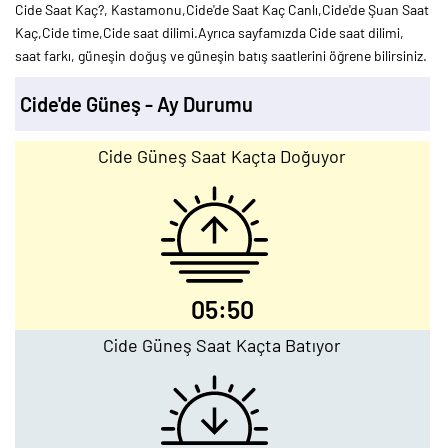
Cide Saat Kaç?, Kastamonu,Cide'de Saat Kaç Canlı,Cide'de Şuan Saat
Kaç,Cide time,Cide saat dilimi.Ayrıca sayfamızda Cide saat dilimi,
saat farkı, güneşin doğuş ve güneşin batış saatlerini öğrene bilirsiniz.
Cide'de Güneş - Ay Durumu
Cide Güneş Saat Kaçta Doğuyor
05:50
Cide Güneş Saat Kaçta Batıyor