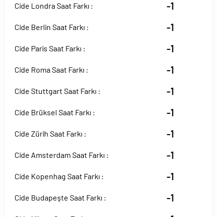
-1
Cide Londra Saat Farkı :
-1
Cide Berlin Saat Farkı :
-1
Cide Paris Saat Farkı :
-1
Cide Roma Saat Farkı :
-1
Cide Stuttgart Saat Farkı :
-1
Cide Brüksel Saat Farkı :
-1
Cide Zürih Saat Farkı :
-1
Cide Amsterdam Saat Farkı :
-1
Cide Kopenhag Saat Farkı :
-1
Cide Budapeşte Saat Farkı :