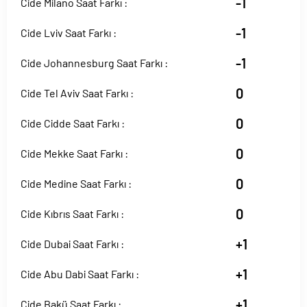
-1
Cide Milano Saat Farkı :
-1
Cide Lviv Saat Farkı :
-1
Cide Johannesburg Saat Farkı :
0
Cide Tel Aviv Saat Farkı :
0
Cide Cidde Saat Farkı :
0
Cide Mekke Saat Farkı :
0
Cide Medine Saat Farkı :
0
Cide Kıbrıs Saat Farkı :
+1
Cide Dubai Saat Farkı :
+1
Cide Abu Dabi Saat Farkı :
+1
Cide Bakü Saat Farkı :