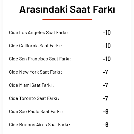
Arasındaki Saat Farkı
-10
Cide Los Angeles Saat Farkı :
-10
Cide California Saat Farkı :
-10
Cide San Francisco Saat Farkı :
-7
Cide New York Saat Farkı :
-7
Cide Miami Saat Farkı :
-7
Cide Toronto Saat Farkı :
-6
Cide Sao Paulo Saat Farkı :
-6
Cide Buenos Aires Saat Farkı :