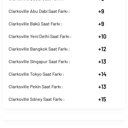
+9
Clarksville Abu Dabi Saat Farkı :
+9
Clarksville Bakü Saat Farkı :
+10
Clarksville Yeni Delhi Saat Farkı :
+12
Clarksville Bangkok Saat Farkı :
+13
Clarksville Singapur Saat Farkı :
+14
Clarksville Tokyo Saat Farkı :
+13
Clarksville Pekin Saat Farkı :
+15
Clarksville Sdney Saat Farkı :