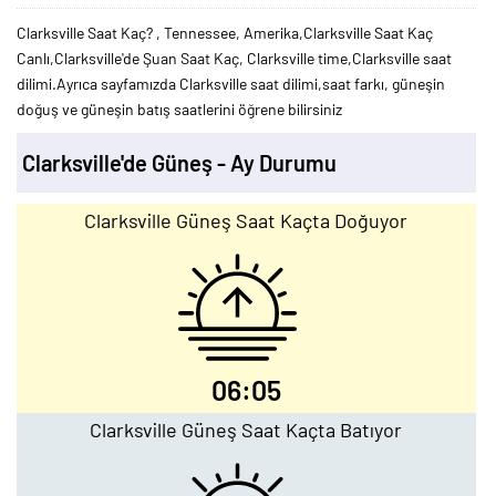
Clarksville Saat Kaç? , Tennessee, Amerika,Clarksville Saat Kaç
Canlı,Clarksville'de Şuan Saat Kaç, Clarksville time,Clarksville saat
dilimi.Ayrıca sayfamızda Clarksville saat dilimi,saat farkı, güneşin
doğuş ve güneşin batış saatlerini öğrene bilirsiniz
Clarksville'de Güneş - Ay Durumu
Clarksville Güneş Saat Kaçta Doğuyor
06:05
Clarksville Güneş Saat Kaçta Batıyor