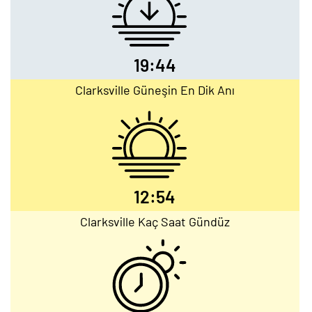
19:44
Clarksville Güneşin En Dik Anı
12:54
Clarksville Kaç Saat Gündüz