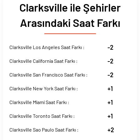
Clarksville ile Şehirler
Arasındaki Saat Farkı
-2
Clarksville Los Angeles Saat Farkı :
-2
Clarksville California Saat Farkı :
-2
Clarksville San Francisco Saat Farkı :
+1
Clarksville New York Saat Farkı :
+1
Clarksville Miami Saat Farkı :
+1
Clarksville Toronto Saat Farkı :
+2
Clarksville Sao Paulo Saat Farkı :