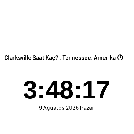
Clarksville Saat Kaç? , Tennessee, Amerika 🕑
3:48:17
9 Ağustos 2026 Pazar