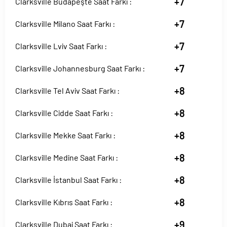
+7
Clarksville Budapeşte Saat Farkı :
+7
Clarksville Milano Saat Farkı :
+7
Clarksville Lviv Saat Farkı :
+7
Clarksville Johannesburg Saat Farkı :
+8
Clarksville Tel Aviv Saat Farkı :
+8
Clarksville Cidde Saat Farkı :
+8
Clarksville Mekke Saat Farkı :
+8
Clarksville Medine Saat Farkı :
+8
Clarksville İstanbul Saat Farkı :
+8
Clarksville Kıbrıs Saat Farkı :
+9
Clarksville Dubai Saat Farkı :