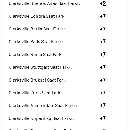
+2
Clarksville Buenos Aires Saat Farkı :
+7
Clarksville Londra Saat Farkı :
+7
Clarksville Berlin Saat Farkı :
+7
Clarksville Paris Saat Farkı :
+7
Clarksville Roma Saat Farkı :
+7
Clarksville Stuttgart Saat Farkı :
+7
Clarksville Brüksel Saat Farkı :
+7
Clarksville Zürih Saat Farkı :
+7
Clarksville Amsterdam Saat Farkı :
+7
Clarksville Kopenhag Saat Farkı :