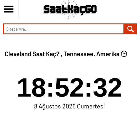
Cleveland Saat Kaç? , Tennessee, Amerika 🕑
18:52:33
8 Ağustos 2026 Cumartesi