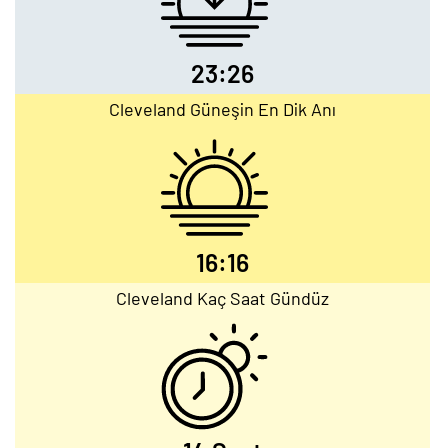
23:26
Cleveland Güneşin En Dik Anı
16:16
Cleveland Kaç Saat Gündüz