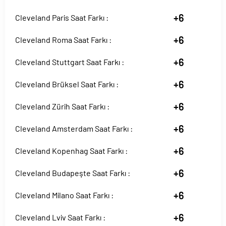
+6
Cleveland Paris Saat Farkı :
+6
Cleveland Roma Saat Farkı :
+6
Cleveland Stuttgart Saat Farkı :
+6
Cleveland Brüksel Saat Farkı :
+6
Cleveland Zürih Saat Farkı :
+6
Cleveland Amsterdam Saat Farkı :
+6
Cleveland Kopenhag Saat Farkı :
+6
Cleveland Budapeşte Saat Farkı :
+6
Cleveland Milano Saat Farkı :
+6
Cleveland Lviv Saat Farkı :