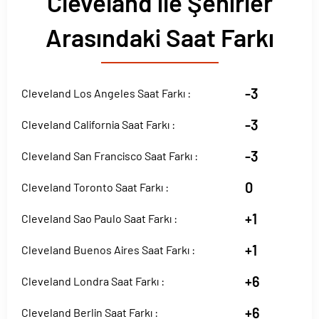
Cleveland ile Şehirler
Arasındaki Saat Farkı
-3
Cleveland Los Angeles Saat Farkı :
-3
Cleveland California Saat Farkı :
-3
Cleveland San Francisco Saat Farkı :
0
Cleveland Toronto Saat Farkı :
+1
Cleveland Sao Paulo Saat Farkı :
+1
Cleveland Buenos Aires Saat Farkı :
+6
Cleveland Londra Saat Farkı :
+6
Cleveland Berlin Saat Farkı :