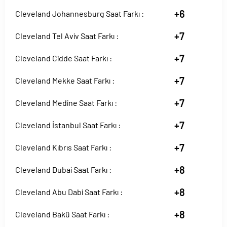
+6
Cleveland Johannesburg Saat Farkı :
+7
Cleveland Tel Aviv Saat Farkı :
+7
Cleveland Cidde Saat Farkı :
+7
Cleveland Mekke Saat Farkı :
+7
Cleveland Medine Saat Farkı :
+7
Cleveland İstanbul Saat Farkı :
+7
Cleveland Kıbrıs Saat Farkı :
+8
Cleveland Dubai Saat Farkı :
+8
Cleveland Abu Dabi Saat Farkı :
+8
Cleveland Bakü Saat Farkı :