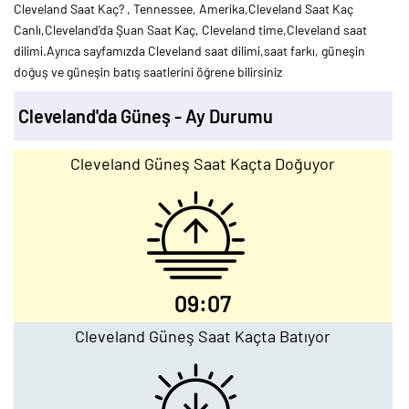
Cleveland Saat Kaç? , Tennessee, Amerika,Cleveland Saat Kaç
Canlı,Cleveland'da Şuan Saat Kaç, Cleveland time,Cleveland saat
dilimi.Ayrıca sayfamızda Cleveland saat dilimi,saat farkı, güneşin
doğuş ve güneşin batış saatlerini öğrene bilirsiniz
Cleveland'da Güneş - Ay Durumu
Cleveland Güneş Saat Kaçta Doğuyor
09:07
Cleveland Güneş Saat Kaçta Batıyor