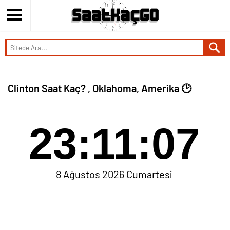
Clinton Saat Kaç? , Oklahoma, Amerika 🕑
23:11:07
8 Ağustos 2026 Cumartesi