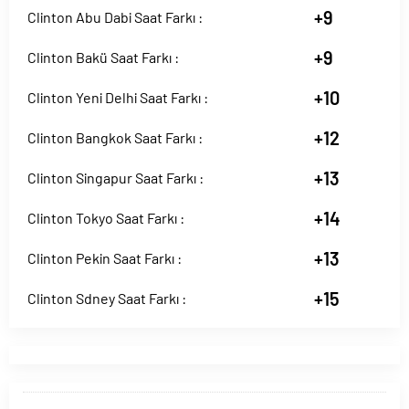
+9
Clinton Abu Dabi Saat Farkı :
+9
Clinton Bakü Saat Farkı :
+10
Clinton Yeni Delhi Saat Farkı :
+12
Clinton Bangkok Saat Farkı :
+13
Clinton Singapur Saat Farkı :
+14
Clinton Tokyo Saat Farkı :
+13
Clinton Pekin Saat Farkı :
+15
Clinton Sdney Saat Farkı :