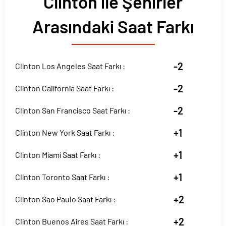
Clinton ile Şehirler
Arasındaki Saat Farkı
-2
Clinton Los Angeles Saat Farkı :
-2
Clinton California Saat Farkı :
-2
Clinton San Francisco Saat Farkı :
+1
Clinton New York Saat Farkı :
+1
Clinton Miami Saat Farkı :
+1
Clinton Toronto Saat Farkı :
+2
Clinton Sao Paulo Saat Farkı :
+2
Clinton Buenos Aires Saat Farkı :