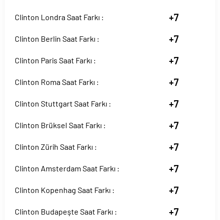
+7
Clinton Londra Saat Farkı :
+7
Clinton Berlin Saat Farkı :
+7
Clinton Paris Saat Farkı :
+7
Clinton Roma Saat Farkı :
+7
Clinton Stuttgart Saat Farkı :
+7
Clinton Brüksel Saat Farkı :
+7
Clinton Zürih Saat Farkı :
+7
Clinton Amsterdam Saat Farkı :
+7
Clinton Kopenhag Saat Farkı :
+7
Clinton Budapeşte Saat Farkı :