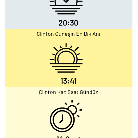
20:30
Clinton Güneşin En Dik Anı
13:41
Clinton Kaç Saat Gündüz