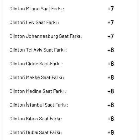
+7
Clinton Milano Saat Farkı :
+7
Clinton Lviv Saat Farkı :
+7
Clinton Johannesburg Saat Farkı :
+8
Clinton Tel Aviv Saat Farkı :
+8
Clinton Cidde Saat Farkı :
+8
Clinton Mekke Saat Farkı :
+8
Clinton Medine Saat Farkı :
+8
Clinton İstanbul Saat Farkı :
+8
Clinton Kıbrıs Saat Farkı :
+9
Clinton Dubai Saat Farkı :