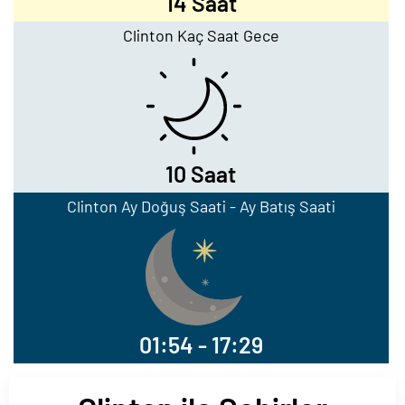
14 Saat
Clinton Kaç Saat Gece
10 Saat
Clinton Ay Doğuş Saati - Ay Batış Saati
01:54 - 17:29