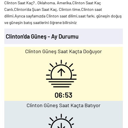
Clinton Saat Kaç? , Oklahoma, Amerika,Clinton Saat Kaç
Canlı,Clinton'da Şuan Saat Kaç, Clinton time,Clinton saat
dilimi.Ayrıca sayfamızda Clinton saat dilimi,saat farkı, güneşin doğuş
ve güneşin batış saatlerini öğrene bilirsiniz
Clinton'da Güneş - Ay Durumu
Clinton Güneş Saat Kaçta Doğuyor
06:53
Clinton Güneş Saat Kaçta Batıyor