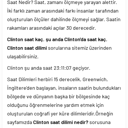
Saat Nedir? Saat, zamanı ölçmeye yarayan alettir.
İki farklı zaman arasındaki farkı insanlar tarafından
oluşturulan ölçüler dahilinde ölçmeyi sağlar. Saatin
rakamları arasındaki açılar 30 derecedir.
Clinton saat kaç
,
şu anda Clinton'da saat kaç
,
Clinton saat dilimi
sorularına sitemiz üzerinden
ulaşabilirsiniz.
Clinton şu anda saat
23:11:07
geçiyor.
Saat Dilimleri herbiri 15 derecelik, Greenwich,
İngiltere'den başlayan, insaların saatin bulundukları
bölgede ve dünyanın başka bir bölgesinde kaç
olduğunu öğrenmelerine yardım etmek için
oluşturulan coğrafi yer küre dilimleridir.Örneğin
sayfamızda
Clinton saat dilimi nedir?
sorusuna