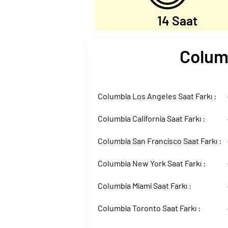
14 Saat
Columb
Columbia Los Angeles Saat Farkı :
Columbia California Saat Farkı :
Columbia San Francisco Saat Farkı :
Columbia New York Saat Farkı :
Columbia Miami Saat Farkı :
Columbia Toronto Saat Farkı :