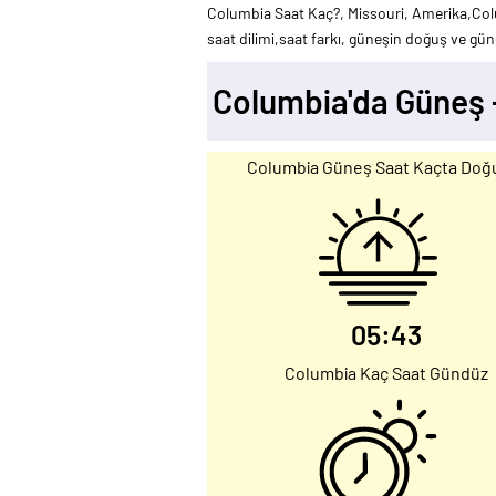
Columbia Saat Kaç?, Missouri, Amerika,Col
saat dilimi,saat farkı, güneşin doğuş ve güne
Columbia'da Güneş 
Columbia Güneş Saat Kaçta Doğ
05:43
Columbia Kaç Saat Gündüz