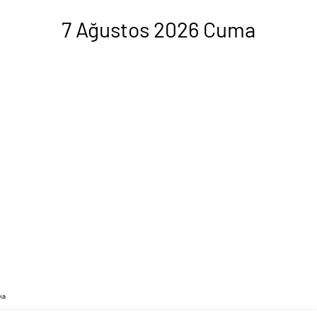
7 Ağustos 2026 Cuma
ka