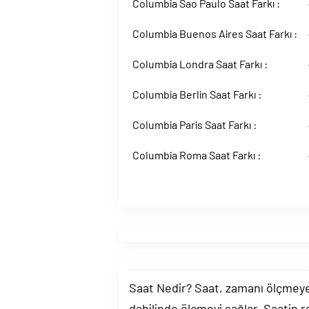
Columbia Sao Paulo Saat Farkı :
Columbia Buenos Aires Saat Farkı :
Columbia Londra Saat Farkı :
Columbia Berlin Saat Farkı :
Columbia Paris Saat Farkı :
Columbia Roma Saat Farkı :
Saat Nedir? Saat, zamanı ölçmeye y
dahilinde ölçmeyi sağlar. Saatin r