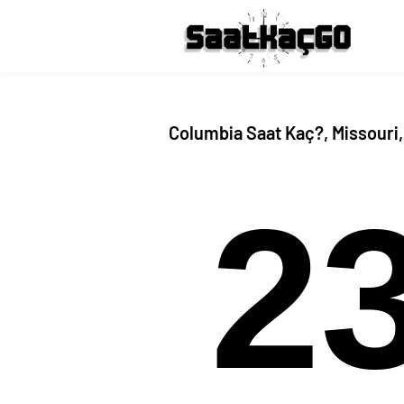
Columbia Saat Kaç?, Missouri
2