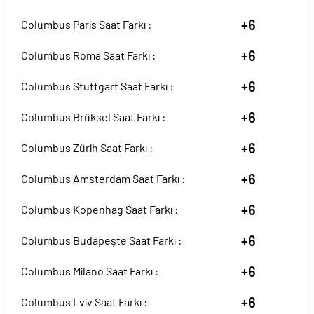
+6
Columbus Paris Saat Farkı :
+6
Columbus Roma Saat Farkı :
+6
Columbus Stuttgart Saat Farkı :
+6
Columbus Brüksel Saat Farkı :
+6
Columbus Zürih Saat Farkı :
+6
Columbus Amsterdam Saat Farkı :
+6
Columbus Kopenhag Saat Farkı :
+6
Columbus Budapeşte Saat Farkı :
+6
Columbus Milano Saat Farkı :
+6
Columbus Lviv Saat Farkı :