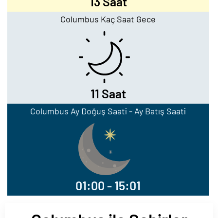
13 Saat
Columbus Kaç Saat Gece
11 Saat
Columbus Ay Doğuş Saati - Ay Batış Saati
01:00 - 15:01