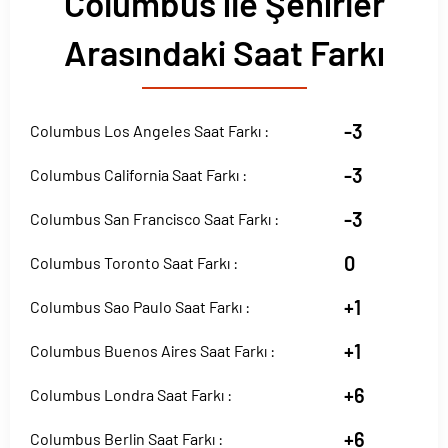
Columbus ile Şehirler
Arasındaki Saat Farkı
-3
Columbus Los Angeles Saat Farkı :
-3
Columbus California Saat Farkı :
-3
Columbus San Francisco Saat Farkı :
0
Columbus Toronto Saat Farkı :
+1
Columbus Sao Paulo Saat Farkı :
+1
Columbus Buenos Aires Saat Farkı :
+6
Columbus Londra Saat Farkı :
+6
Columbus Berlin Saat Farkı :