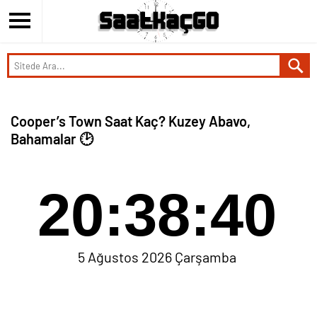
Cooper’s Town Saat Kaç? Kuzey Abavo,
Bahamalar 🕑
20:38:40
5 Ağustos 2026 Çarşamba