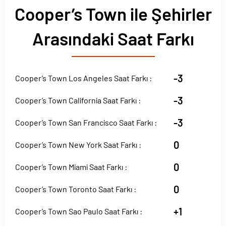
Cooper’s Town ile Şehirler
Arasındaki Saat Farkı
-3
Cooper’s Town Los Angeles Saat Farkı :
-3
Cooper’s Town California Saat Farkı :
-3
Cooper’s Town San Francisco Saat Farkı :
0
Cooper’s Town New York Saat Farkı :
0
Cooper’s Town Miami Saat Farkı :
0
Cooper’s Town Toronto Saat Farkı :
+1
Cooper’s Town Sao Paulo Saat Farkı :