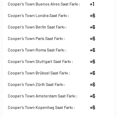
+1
Cooper’s Town Buenos Aires Saat Farkı :
+6
Cooper’s Town Londra Saat Farkı :
+6
Cooper’s Town Berlin Saat Farkı :
+6
Cooper’s Town Paris Saat Farkı :
+6
Cooper’s Town Roma Saat Farkı :
+6
Cooper’s Town Stuttgart Saat Farkı :
+6
Cooper’s Town Brüksel Saat Farkı :
+6
Cooper’s Town Zürih Saat Farkı :
+6
Cooper’s Town Amsterdam Saat Farkı :
+6
Cooper’s Town Kopenhag Saat Farkı :