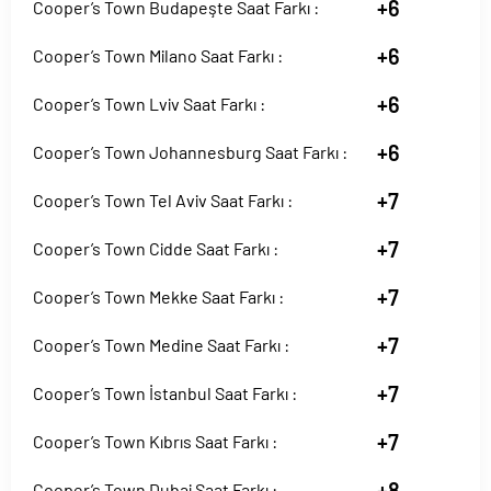
+6
Cooper’s Town Budapeşte Saat Farkı :
+6
Cooper’s Town Milano Saat Farkı :
+6
Cooper’s Town Lviv Saat Farkı :
+6
Cooper’s Town Johannesburg Saat Farkı :
+7
Cooper’s Town Tel Aviv Saat Farkı :
+7
Cooper’s Town Cidde Saat Farkı :
+7
Cooper’s Town Mekke Saat Farkı :
+7
Cooper’s Town Medine Saat Farkı :
+7
Cooper’s Town İstanbul Saat Farkı :
+7
Cooper’s Town Kıbrıs Saat Farkı :
+8
Cooper’s Town Dubai Saat Farkı :