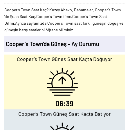
Cooper’s Town Saat Kaç? Kuzey Abavo, Bahamalar, Cooper’s Town
'de Şuan Saat Kaç,Cooper’s Town time,Cooper’s Town Saat
Dilimi.Ayrıca sayfamızda Cooper’s Town saat farkı, güneşin doğuş ve
güneşin batış saatlerini öğrene bilirsiniz.
Cooper’s Town'da Güneş - Ay Durumu
Cooper’s Town Güneş Saat Kaçta Doğuyor
06:39
Cooper’s Town Güneş Saat Kaçta Batıyor