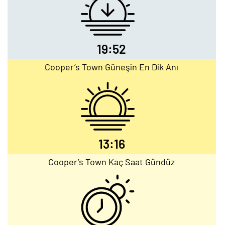
19:52
Cooper’s Town Güneşin En Dik Anı
13:16
Cooper’s Town Kaç Saat Gündüz