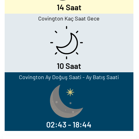
14 Saat
Covington Kaç Saat Gece
10 Saat
Covington Ay Doğuş Saati - Ay Batış Saati
02:43 - 18:44