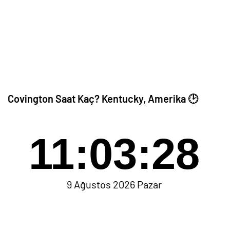
Covington Saat Kaç? Kentucky, Amerika 🕑
11:03:28
9 Ağustos 2026 Pazar