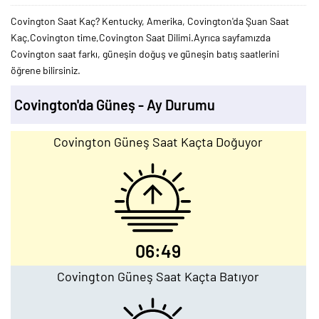
Covington Saat Kaç? Kentucky, Amerika, Covington'da Şuan Saat
Kaç,Covington time,Covington Saat Dilimi.Ayrıca sayfamızda
Covington saat farkı, güneşin doğuş ve güneşin batış saatlerini
öğrene bilirsiniz.
Covington'da Güneş - Ay Durumu
Covington Güneş Saat Kaçta Doğuyor
06:49
Covington Güneş Saat Kaçta Batıyor