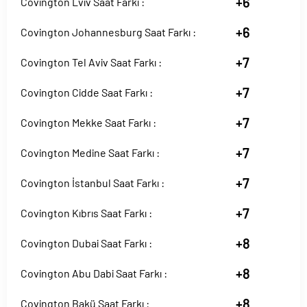
+6
Covington Lviv Saat Farkı :
+6
Covington Johannesburg Saat Farkı :
+7
Covington Tel Aviv Saat Farkı :
+7
Covington Cidde Saat Farkı :
+7
Covington Mekke Saat Farkı :
+7
Covington Medine Saat Farkı :
+7
Covington İstanbul Saat Farkı :
+7
Covington Kıbrıs Saat Farkı :
+8
Covington Dubai Saat Farkı :
+8
Covington Abu Dabi Saat Farkı :
+8
Covington Bakü Saat Farkı :