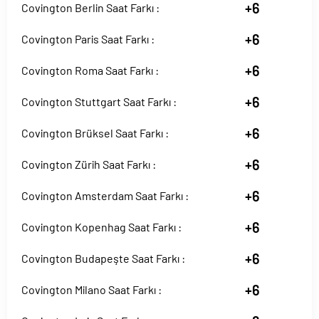
+6
Covington Berlin Saat Farkı :
+6
Covington Paris Saat Farkı :
+6
Covington Roma Saat Farkı :
+6
Covington Stuttgart Saat Farkı :
+6
Covington Brüksel Saat Farkı :
+6
Covington Zürih Saat Farkı :
+6
Covington Amsterdam Saat Farkı :
+6
Covington Kopenhag Saat Farkı :
+6
Covington Budapeşte Saat Farkı :
+6
Covington Milano Saat Farkı :