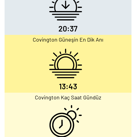
20:37
Covington Güneşin En Dik Anı
13:43
Covington Kaç Saat Gündüz