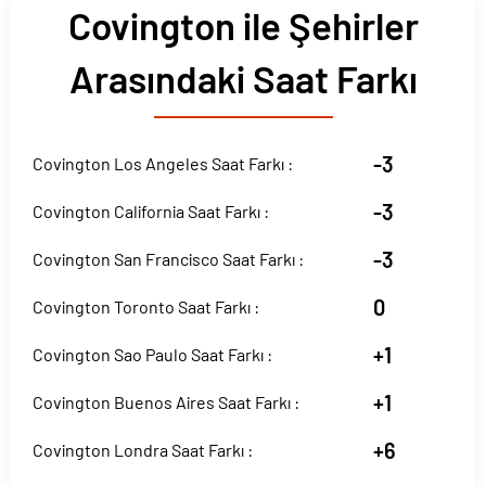
Covington ile Şehirler
Arasındaki Saat Farkı
-3
Covington Los Angeles Saat Farkı :
-3
Covington California Saat Farkı :
-3
Covington San Francisco Saat Farkı :
0
Covington Toronto Saat Farkı :
+1
Covington Sao Paulo Saat Farkı :
+1
Covington Buenos Aires Saat Farkı :
+6
Covington Londra Saat Farkı :