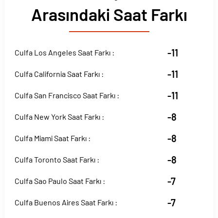
Arasındaki Saat Farkı
-11
Culfa Los Angeles Saat Farkı :
-11
Culfa California Saat Farkı :
-11
Culfa San Francisco Saat Farkı :
-8
Culfa New York Saat Farkı :
-8
Culfa Miami Saat Farkı :
-8
Culfa Toronto Saat Farkı :
-7
Culfa Sao Paulo Saat Farkı :
-7
Culfa Buenos Aires Saat Farkı :