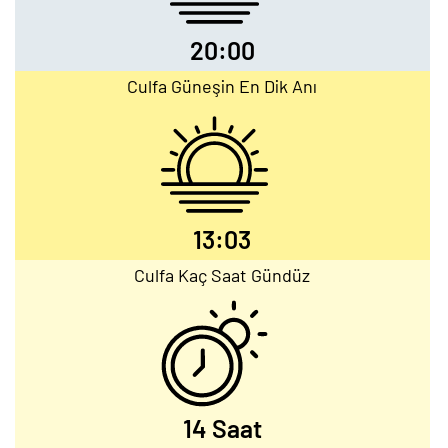
20:00
Culfa Güneşin En Dik Anı
13:03
Culfa Kaç Saat Gündüz
14 Saat