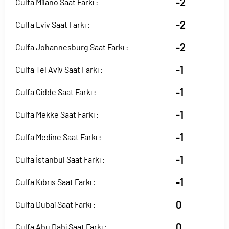
-2
Culfa Milano Saat Farkı :
-2
Culfa Lviv Saat Farkı :
-2
Culfa Johannesburg Saat Farkı :
-1
Culfa Tel Aviv Saat Farkı :
-1
Culfa Cidde Saat Farkı :
-1
Culfa Mekke Saat Farkı :
-1
Culfa Medine Saat Farkı :
-1
Culfa İstanbul Saat Farkı :
-1
Culfa Kıbrıs Saat Farkı :
0
Culfa Dubai Saat Farkı :
0
Culfa Abu Dabi Saat Farkı :