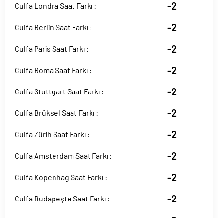
-2
Culfa Londra Saat Farkı :
-2
Culfa Berlin Saat Farkı :
-2
Culfa Paris Saat Farkı :
-2
Culfa Roma Saat Farkı :
-2
Culfa Stuttgart Saat Farkı :
-2
Culfa Brüksel Saat Farkı :
-2
Culfa Zürih Saat Farkı :
-2
Culfa Amsterdam Saat Farkı :
-2
Culfa Kopenhag Saat Farkı :
-2
Culfa Budapeşte Saat Farkı :