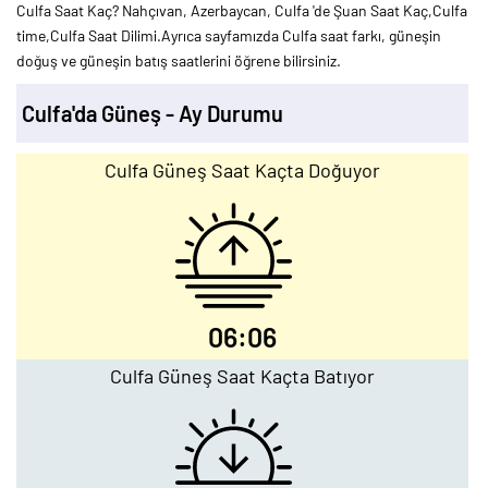
Culfa Saat Kaç? Nahçıvan, Azerbaycan, Culfa 'de Şuan Saat Kaç,Culfa
time,Culfa Saat Dilimi.Ayrıca sayfamızda Culfa saat farkı, güneşin
doğuş ve güneşin batış saatlerini öğrene bilirsiniz.
Culfa'da Güneş - Ay Durumu
Culfa Güneş Saat Kaçta Doğuyor
06:06
Culfa Güneş Saat Kaçta Batıyor