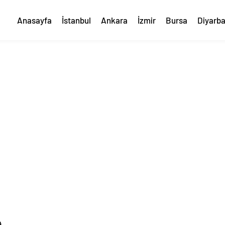
Anasayfa
İstanbul
Ankara
İzmir
Bursa
Diyarba
