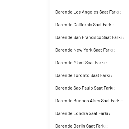
Darende Los Angeles Saat Farkı :
Darende California Saat Farkı :
Darende San Francisco Saat Farkı :
Darende New York Saat Farkı :
Darende Miami Saat Farkı :
Darende Toronto Saat Farkı :
Darende Sao Paulo Saat Farkı :
Darende Buenos Aires Saat Farkı :
Darende Londra Saat Farkı :
Darende Berlin Saat Farkı :