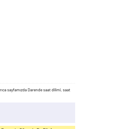
ıca sayfamızda Darende saat dilimi, saat