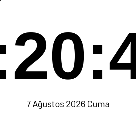
:20:
7 Ağustos 2026 Cuma