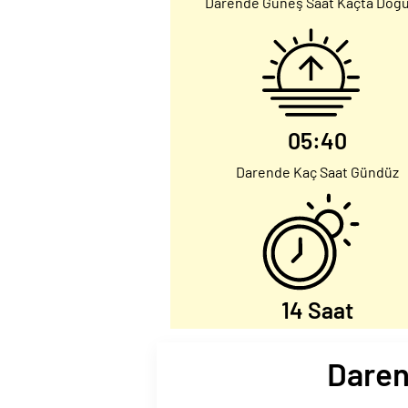
Darende Güneş Saat Kaçta Doğ
05:40
Darende Kaç Saat Gündüz
14 Saat
Daren