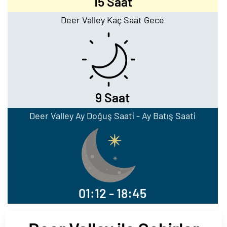
15 Saat
Deer Valley Kaç Saat Gece
9 Saat
Deer Valley Ay Doğuş Saati - Ay Batış Saati
01:12 - 18:45