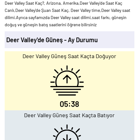
Deer Valley Saat Kaç?, Arizona, Amerika,Deer Valley'de Saat Kaç
Canlı,Deer Valley'de Şuan Saat Kaç, Deer Valley time,Deer Valley saat
dilimi.Ayrıca sayfamızda Deer Valley saat dilimi,saat farkı, güneşin
doğuş ve güneşin batış saatlerini öğrene bilirsiniz
Deer Valley'de Güneş - Ay Durumu
Deer Valley Güneş Saat Kaçta Doğuyor
05:38
Deer Valley Güneş Saat Kaçta Batıyor