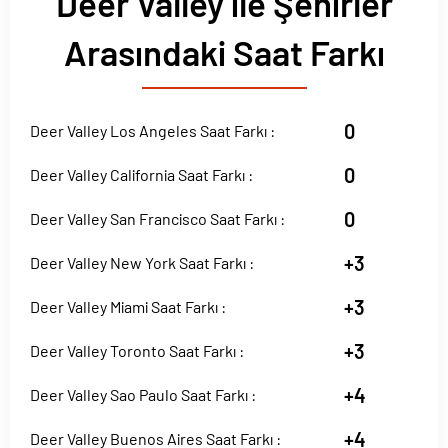
Deer Valley ile Şehirler
Arasındaki Saat Farkı
0
Deer Valley Los Angeles Saat Farkı :
0
Deer Valley California Saat Farkı :
0
Deer Valley San Francisco Saat Farkı :
+3
Deer Valley New York Saat Farkı :
+3
Deer Valley Miami Saat Farkı :
+3
Deer Valley Toronto Saat Farkı :
+4
Deer Valley Sao Paulo Saat Farkı :
+4
Deer Valley Buenos Aires Saat Farkı :