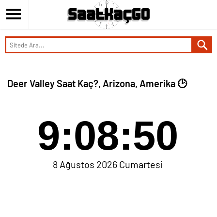
Deer Valley Saat Kaç?, Arizona, Amerika 🕑
9:08:50
8 Ağustos 2026 Cumartesi