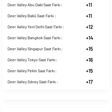
+11
Deer Valley Abu Dabi Saat Farkı :
+11
Deer Valley Bakü Saat Farkı :
+12
Deer Valley Yeni Delhi Saat Farkı :
+14
Deer Valley Bangkok Saat Farkı :
+15
Deer Valley Singapur Saat Farkı :
+16
Deer Valley Tokyo Saat Farkı :
+15
Deer Valley Pekin Saat Farkı :
+17
Deer Valley Sdney Saat Farkı :