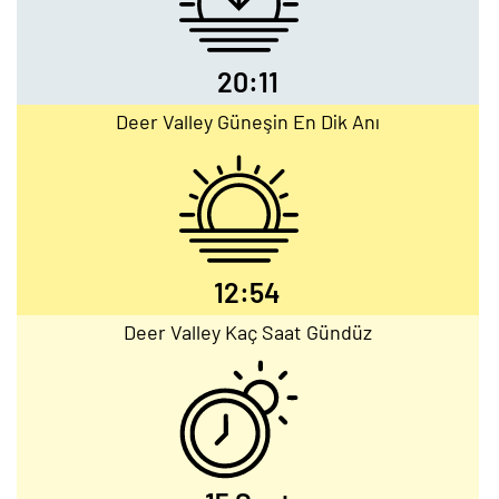
20:11
Deer Valley Güneşin En Dik Anı
12:54
Deer Valley Kaç Saat Gündüz