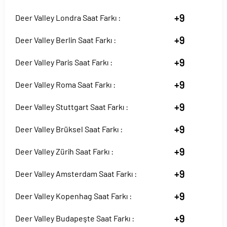
+9
Deer Valley Londra Saat Farkı :
+9
Deer Valley Berlin Saat Farkı :
+9
Deer Valley Paris Saat Farkı :
+9
Deer Valley Roma Saat Farkı :
+9
Deer Valley Stuttgart Saat Farkı :
+9
Deer Valley Brüksel Saat Farkı :
+9
Deer Valley Zürih Saat Farkı :
+9
Deer Valley Amsterdam Saat Farkı :
+9
Deer Valley Kopenhag Saat Farkı :
+9
Deer Valley Budapeşte Saat Farkı :