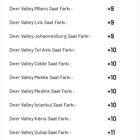
+9
Deer Valley Milano Saat Farkı :
+9
Deer Valley Lviv Saat Farkı :
+9
Deer Valley Johannesburg Saat Farkı :
+10
Deer Valley Tel Aviv Saat Farkı :
+10
Deer Valley Cidde Saat Farkı :
+10
Deer Valley Mekke Saat Farkı :
+10
Deer Valley Medine Saat Farkı :
+10
Deer Valley İstanbul Saat Farkı :
+10
Deer Valley Kıbrıs Saat Farkı :
+11
Deer Valley Dubai Saat Farkı :