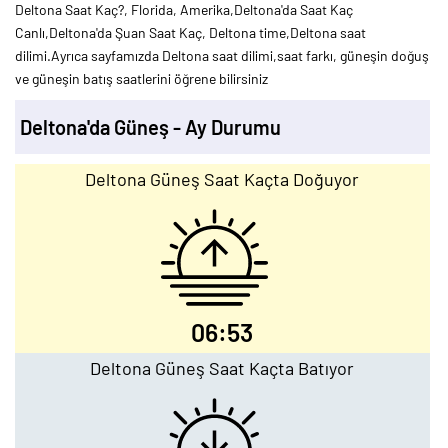
Deltona Saat Kaç?, Florida, Amerika,Deltona'da Saat Kaç
Canlı,Deltona'da Şuan Saat Kaç, Deltona time,Deltona saat
dilimi.Ayrıca sayfamızda Deltona saat dilimi,saat farkı, güneşin doğuş
ve güneşin batış saatlerini öğrene bilirsiniz
Deltona'da Güneş - Ay Durumu
Deltona Güneş Saat Kaçta Doğuyor
06:53
Deltona Güneş Saat Kaçta Batıyor