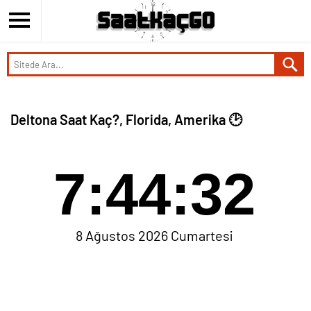
Deltona Saat Kaç?, Florida, Amerika 🕑
7:44:32
8 Ağustos 2026 Cumartesi