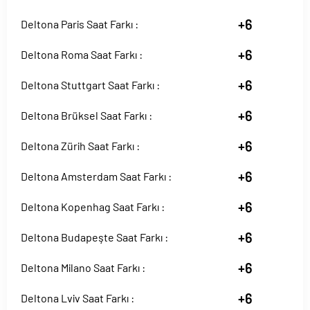
+6
Deltona Paris Saat Farkı :
+6
Deltona Roma Saat Farkı :
+6
Deltona Stuttgart Saat Farkı :
+6
Deltona Brüksel Saat Farkı :
+6
Deltona Zürih Saat Farkı :
+6
Deltona Amsterdam Saat Farkı :
+6
Deltona Kopenhag Saat Farkı :
+6
Deltona Budapeşte Saat Farkı :
+6
Deltona Milano Saat Farkı :
+6
Deltona Lviv Saat Farkı :