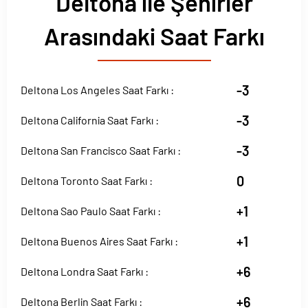
Deltona ile Şehirler
Arasındaki Saat Farkı
-3
Deltona Los Angeles Saat Farkı :
-3
Deltona California Saat Farkı :
-3
Deltona San Francisco Saat Farkı :
0
Deltona Toronto Saat Farkı :
+1
Deltona Sao Paulo Saat Farkı :
+1
Deltona Buenos Aires Saat Farkı :
+6
Deltona Londra Saat Farkı :
+6
Deltona Berlin Saat Farkı :