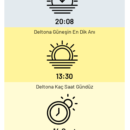
20:08
Deltona Güneşin En Dik Anı
13:30
Deltona Kaç Saat Gündüz