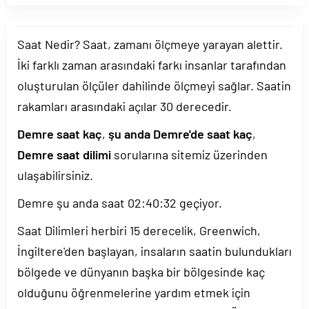
Saat Nedir? Saat, zamanı ölçmeye yarayan alettir.
İki farklı zaman arasındaki farkı insanlar tarafından
oluşturulan ölçüler dahilinde ölçmeyi sağlar. Saatin
rakamları arasındaki açılar 30 derecedir.
Demre saat kaç
,
şu anda Demre'de saat kaç
,
Demre saat dilimi
sorularına sitemiz üzerinden
ulaşabilirsiniz.
Demre şu anda saat
02:40:32
geçiyor.
Saat Dilimleri herbiri 15 derecelik, Greenwich,
İngiltere'den başlayan, insaların saatin bulundukları
bölgede ve dünyanın başka bir bölgesinde kaç
olduğunu öğrenmelerine yardım etmek için