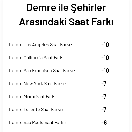
Demre ile Şehirler
Arasındaki Saat Farkı
-10
Demre Los Angeles Saat Farkı :
-10
Demre California Saat Farkı :
-10
Demre San Francisco Saat Farkı :
-7
Demre New York Saat Farkı :
-7
Demre Miami Saat Farkı :
-7
Demre Toronto Saat Farkı :
-6
Demre Sao Paulo Saat Farkı :