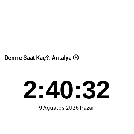
Demre Saat Kaç?, Antalya 🕑
2:40:32
9 Ağustos 2026 Pazar