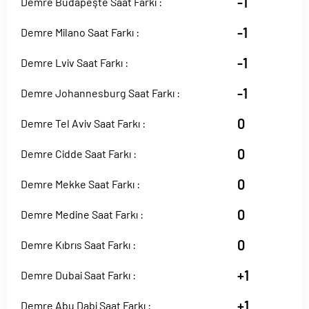
-1
Demre Budapeşte Saat Farkı :
-1
Demre Milano Saat Farkı :
-1
Demre Lviv Saat Farkı :
-1
Demre Johannesburg Saat Farkı :
0
Demre Tel Aviv Saat Farkı :
0
Demre Cidde Saat Farkı :
0
Demre Mekke Saat Farkı :
0
Demre Medine Saat Farkı :
0
Demre Kıbrıs Saat Farkı :
+1
Demre Dubai Saat Farkı :
+1
Demre Abu Dabi Saat Farkı :