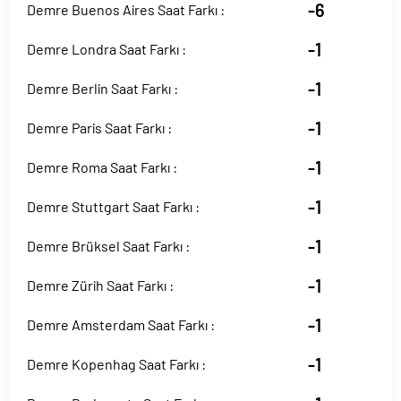
-6
Demre Buenos Aires Saat Farkı :
-1
Demre Londra Saat Farkı :
-1
Demre Berlin Saat Farkı :
-1
Demre Paris Saat Farkı :
-1
Demre Roma Saat Farkı :
-1
Demre Stuttgart Saat Farkı :
-1
Demre Brüksel Saat Farkı :
-1
Demre Zürih Saat Farkı :
-1
Demre Amsterdam Saat Farkı :
-1
Demre Kopenhag Saat Farkı :