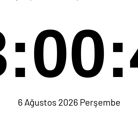
3:00:
6 Ağustos 2026 Perşembe