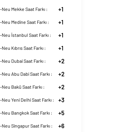
+1
-Neu Mekke Saat Farkı :
+1
-Neu Medine Saat Farkı :
+1
Neu İstanbul Saat Farkı :
+1
Neu Kıbrıs Saat Farkı :
+2
Neu Dubai Saat Farkı :
+2
Neu Abu Dabi Saat Farkı :
+2
-Neu Bakü Saat Farkı :
+3
Neu Yeni Delhi Saat Farkı :
+5
-Neu Bangkok Saat Farkı :
+6
Neu Singapur Saat Farkı :