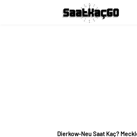
Dierkow-Neu Saat Kaç? Meck