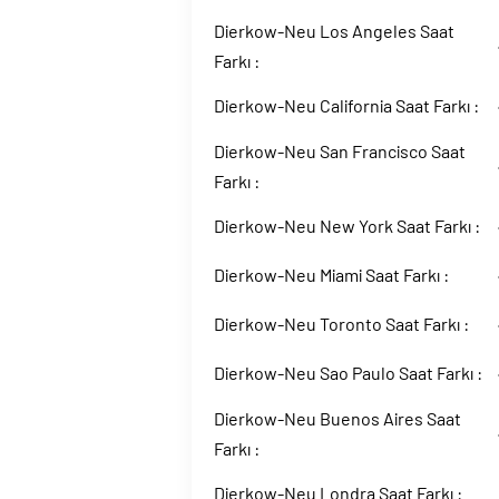
Dierkow-Neu Los Angeles Saat
Farkı :
Dierkow-Neu California Saat Farkı :
Dierkow-Neu San Francisco Saat
Farkı :
Dierkow-Neu New York Saat Farkı :
Dierkow-Neu Miami Saat Farkı :
Dierkow-Neu Toronto Saat Farkı :
Dierkow-Neu Sao Paulo Saat Farkı :
Dierkow-Neu Buenos Aires Saat
Farkı :
Dierkow-Neu Londra Saat Farkı :