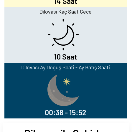
14 Saat
Dilovası Kaç Saat Gece
10 Saat
Dilovası Ay Doğuş Saati - Ay Batış Saati
00:38 - 15:52