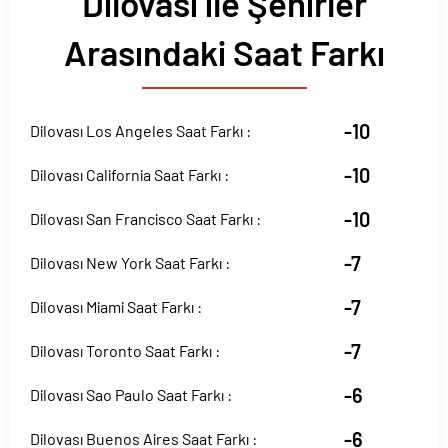
Dilovası ile Şehirler
Arasındaki Saat Farkı
-10
Dilovası Los Angeles Saat Farkı :
-10
Dilovası California Saat Farkı :
-10
Dilovası San Francisco Saat Farkı :
-7
Dilovası New York Saat Farkı :
-7
Dilovası Miami Saat Farkı :
-7
Dilovası Toronto Saat Farkı :
-6
Dilovası Sao Paulo Saat Farkı :
-6
Dilovası Buenos Aires Saat Farkı :