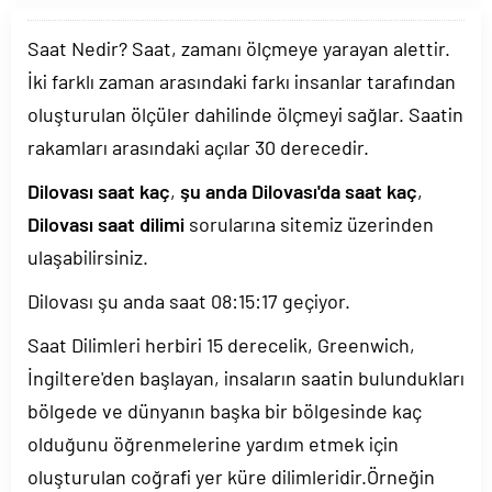
Saat Nedir? Saat, zamanı ölçmeye yarayan alettir.
İki farklı zaman arasındaki farkı insanlar tarafından
oluşturulan ölçüler dahilinde ölçmeyi sağlar. Saatin
rakamları arasındaki açılar 30 derecedir.
Dilovası saat kaç
,
şu anda Dilovası'da saat kaç
,
Dilovası saat dilimi
sorularına sitemiz üzerinden
ulaşabilirsiniz.
Dilovası şu anda saat
08:15:18
geçiyor.
Saat Dilimleri herbiri 15 derecelik, Greenwich,
İngiltere'den başlayan, insaların saatin bulundukları
bölgede ve dünyanın başka bir bölgesinde kaç
olduğunu öğrenmelerine yardım etmek için
oluşturulan coğrafi yer küre dilimleridir.Örneğin