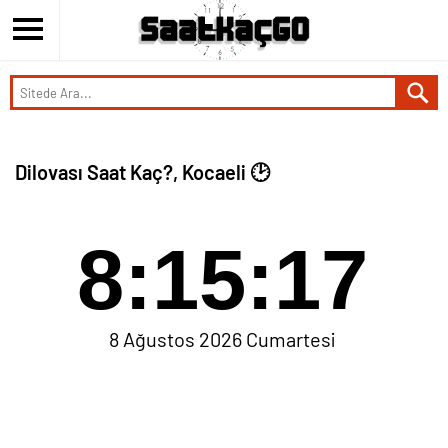
Dilovası Saat Kaç?, Kocaeli 🕑
8:15:18
8 Ağustos 2026 Cumartesi