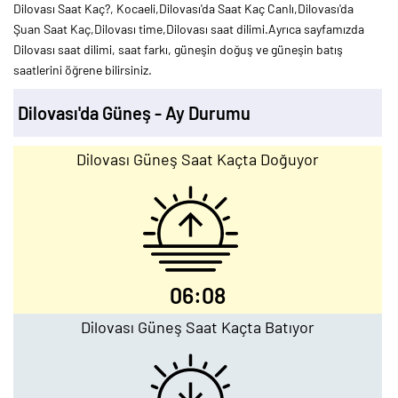
Dilovası Saat Kaç?, Kocaeli,Dilovası'da Saat Kaç Canlı,Dilovası'da
Şuan Saat Kaç,Dilovası time,Dilovası saat dilimi.Ayrıca sayfamızda
Dilovası saat dilimi, saat farkı, güneşin doğuş ve güneşin batış
saatlerini öğrene bilirsiniz.
Dilovası'da Güneş - Ay Durumu
Dilovası Güneş Saat Kaçta Doğuyor
06:08
Dilovası Güneş Saat Kaçta Batıyor