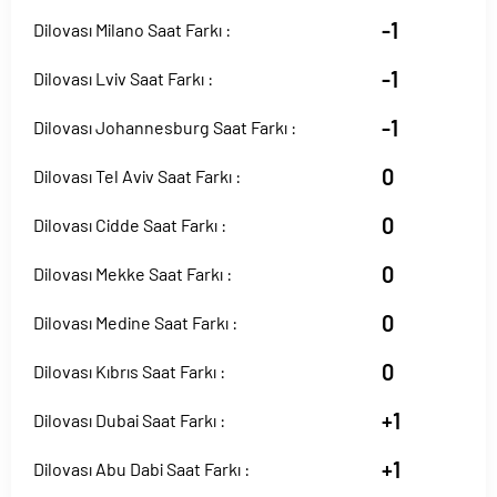
-1
Dilovası Milano Saat Farkı :
-1
Dilovası Lviv Saat Farkı :
-1
Dilovası Johannesburg Saat Farkı :
0
Dilovası Tel Aviv Saat Farkı :
0
Dilovası Cidde Saat Farkı :
0
Dilovası Mekke Saat Farkı :
0
Dilovası Medine Saat Farkı :
0
Dilovası Kıbrıs Saat Farkı :
+1
Dilovası Dubai Saat Farkı :
+1
Dilovası Abu Dabi Saat Farkı :