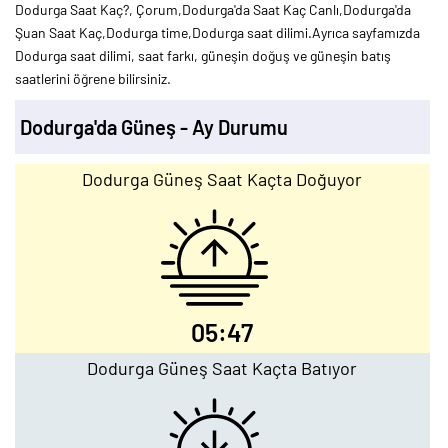
Dodurga Saat Kaç?, Çorum,Dodurga'da Saat Kaç Canlı,Dodurga'da
Şuan Saat Kaç,Dodurga time,Dodurga saat dilimi.Ayrıca sayfamızda
Dodurga saat dilimi, saat farkı, güneşin doğuş ve güneşin batış
saatlerini öğrene bilirsiniz.
Dodurga'da Güneş - Ay Durumu
Dodurga Güneş Saat Kaçta Doğuyor
05:47
Dodurga Güneş Saat Kaçta Batıyor