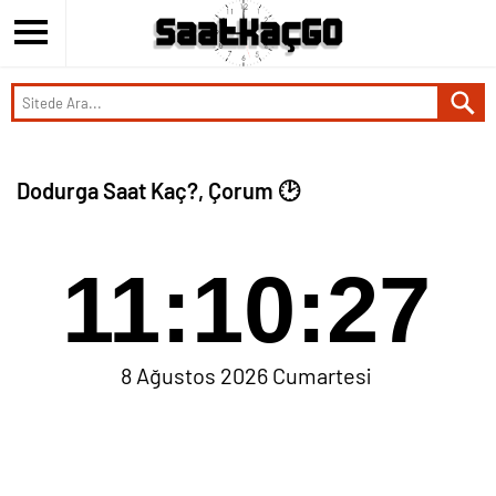
Dodurga Saat Kaç?, Çorum 🕑
11:10:27
8 Ağustos 2026 Cumartesi