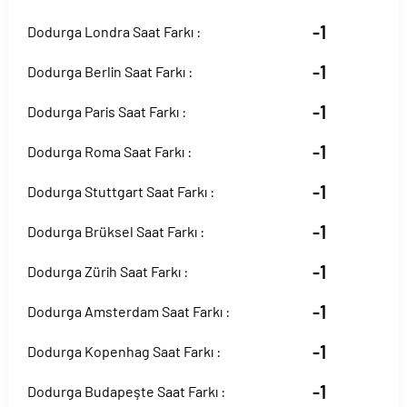
-1
Dodurga Londra Saat Farkı :
-1
Dodurga Berlin Saat Farkı :
-1
Dodurga Paris Saat Farkı :
-1
Dodurga Roma Saat Farkı :
-1
Dodurga Stuttgart Saat Farkı :
-1
Dodurga Brüksel Saat Farkı :
-1
Dodurga Zürih Saat Farkı :
-1
Dodurga Amsterdam Saat Farkı :
-1
Dodurga Kopenhag Saat Farkı :
-1
Dodurga Budapeşte Saat Farkı :