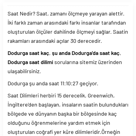
Saat Nedir? Saat, zamanı ölçmeye yarayan alettir.
İki farklı zaman arasındaki farkı insanlar tarafından
oluşturulan ölçüler dahilinde ölçmeyi sağlar. Saatin
rakamları arasındaki açılar 30 derecedir.
Dodurga saat kaç
,
şu anda Dodurga'da saat kaç
,
Dodurga saat dilimi
sorularına sitemiz üzerinden
ulaşabilirsiniz.
Dodurga şu anda saat
11:10:27
geçiyor.
Saat Dilimleri herbiri 15 derecelik, Greenwich,
İngiltere'den başlayan, insaların saatin bulundukları
bölgede ve dünyanın başka bir bölgesinde kaç
olduğunu öğrenmelerine yardım etmek için
oluşturulan coğrafi yer küre dilimleridir.Örneğin