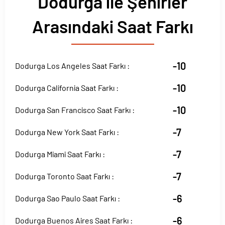
Dodurga ile Şehirler
Arasındaki Saat Farkı
-10
Dodurga Los Angeles Saat Farkı :
-10
Dodurga California Saat Farkı :
-10
Dodurga San Francisco Saat Farkı :
-7
Dodurga New York Saat Farkı :
-7
Dodurga Miami Saat Farkı :
-7
Dodurga Toronto Saat Farkı :
-6
Dodurga Sao Paulo Saat Farkı :
-6
Dodurga Buenos Aires Saat Farkı :