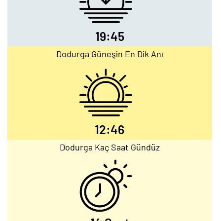
19:45
Dodurga Güneşin En Dik Anı
12:46
Dodurga Kaç Saat Gündüz