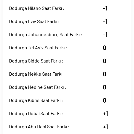
-1
Dodurga Milano Saat Farkı :
-1
Dodurga Lviv Saat Farkı :
-1
Dodurga Johannesburg Saat Farkı :
0
Dodurga Tel Aviv Saat Farkı :
0
Dodurga Cidde Saat Farkı :
0
Dodurga Mekke Saat Farkı :
0
Dodurga Medine Saat Farkı :
0
Dodurga Kıbrıs Saat Farkı :
+1
Dodurga Dubai Saat Farkı :
+1
Dodurga Abu Dabi Saat Farkı :