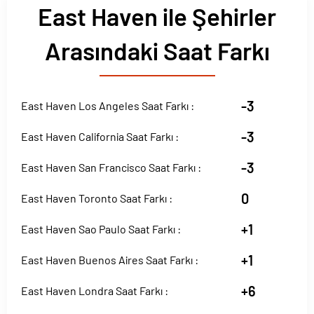
East Haven ile Şehirler
Arasındaki Saat Farkı
-3
East Haven Los Angeles Saat Farkı :
-3
East Haven California Saat Farkı :
-3
East Haven San Francisco Saat Farkı :
0
East Haven Toronto Saat Farkı :
+1
East Haven Sao Paulo Saat Farkı :
+1
East Haven Buenos Aires Saat Farkı :
+6
East Haven Londra Saat Farkı :