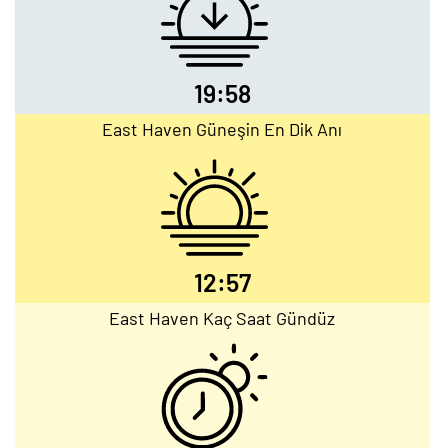
19:58
East Haven Güneşin En Dik Anı
12:57
East Haven Kaç Saat Gündüz