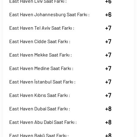
+6
East Haven Lviv Saat Farkı :
+6
East Haven Johannesburg Saat Farkı :
+7
East Haven Tel Aviv Saat Farkı :
+7
East Haven Cidde Saat Farkı :
+7
East Haven Mekke Saat Farkı :
+7
East Haven Medine Saat Farkı :
+7
East Haven İstanbul Saat Farkı :
+7
East Haven Kıbrıs Saat Farkı :
+8
East Haven Dubai Saat Farkı :
+8
East Haven Abu Dabi Saat Farkı :
+8
East Haven Bakü Saat Farkı :