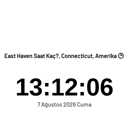
East Haven Saat Kaç?, Connecticut, Amerika 🕑
13:12:06
7 Ağustos 2026 Cuma