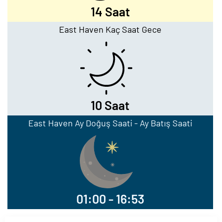
14 Saat
East Haven Kaç Saat Gece
10 Saat
East Haven Ay Doğuş Saati - Ay Batış Saati
01:00 - 16:53