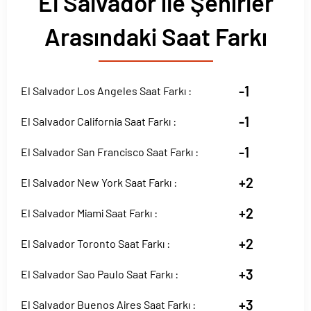
El Salvador ile Şehirler
Arasındaki Saat Farkı
-1
El Salvador Los Angeles Saat Farkı :
-1
El Salvador California Saat Farkı :
-1
El Salvador San Francisco Saat Farkı :
+2
El Salvador New York Saat Farkı :
+2
El Salvador Miami Saat Farkı :
+2
El Salvador Toronto Saat Farkı :
+3
El Salvador Sao Paulo Saat Farkı :
+3
El Salvador Buenos Aires Saat Farkı :