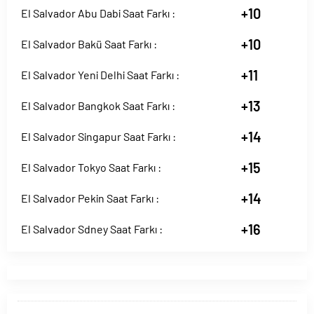
+10
El Salvador Abu Dabi Saat Farkı :
+10
El Salvador Bakü Saat Farkı :
+11
El Salvador Yeni Delhi Saat Farkı :
+13
El Salvador Bangkok Saat Farkı :
+14
El Salvador Singapur Saat Farkı :
+15
El Salvador Tokyo Saat Farkı :
+14
El Salvador Pekin Saat Farkı :
+16
El Salvador Sdney Saat Farkı :