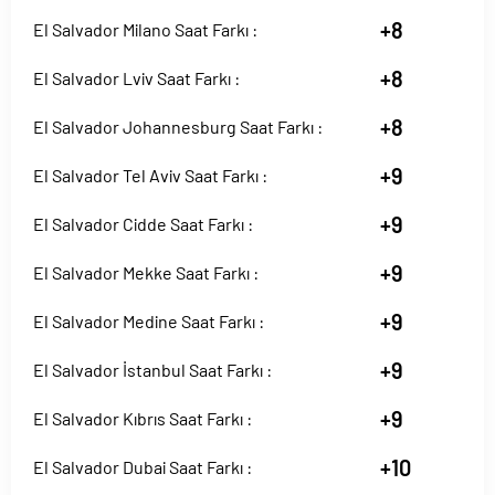
+8
El Salvador Milano Saat Farkı :
+8
El Salvador Lviv Saat Farkı :
+8
El Salvador Johannesburg Saat Farkı :
+9
El Salvador Tel Aviv Saat Farkı :
+9
El Salvador Cidde Saat Farkı :
+9
El Salvador Mekke Saat Farkı :
+9
El Salvador Medine Saat Farkı :
+9
El Salvador İstanbul Saat Farkı :
+9
El Salvador Kıbrıs Saat Farkı :
+10
El Salvador Dubai Saat Farkı :