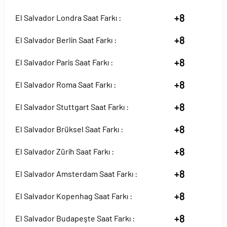
+8
El Salvador Londra Saat Farkı :
+8
El Salvador Berlin Saat Farkı :
+8
El Salvador Paris Saat Farkı :
+8
El Salvador Roma Saat Farkı :
+8
El Salvador Stuttgart Saat Farkı :
+8
El Salvador Brüksel Saat Farkı :
+8
El Salvador Zürih Saat Farkı :
+8
El Salvador Amsterdam Saat Farkı :
+8
El Salvador Kopenhag Saat Farkı :
+8
El Salvador Budapeşte Saat Farkı :