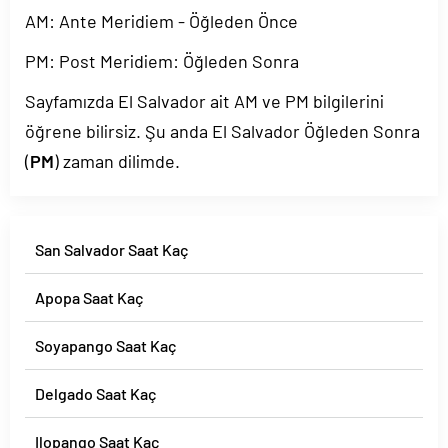
AM: Ante Meridiem - Öğleden Önce
PM: Post Meridiem: Öğleden Sonra
Sayfamızda El Salvador ait AM ve PM bilgilerini
öğrene bilirsiz. Şu anda El Salvador Öğleden Sonra
(
PM
) zaman dilimde.
San Salvador Saat Kaç
Apopa Saat Kaç
Soyapango Saat Kaç
Delgado Saat Kaç
Ilopango Saat Kaç