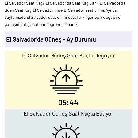
El Salvador Saat Kaç?,El Salvador'da Saat Kaç Canlı,El Salvador'da
Şuan Saat Kaç,El Salvador time,El Salvador saat dilimi.Ayrıca
sayfamızda El Salvador saat dilimi,saat farkı, güneşin doğuş ve
güneşin batış saatlerini öğrene bilirsiniz
El Salvador'da Güneş - Ay Durumu
El Salvador Güneş Saat Kaçta Doğuyor
05:44
El Salvador Güneş Saat Kaçta Batıyor