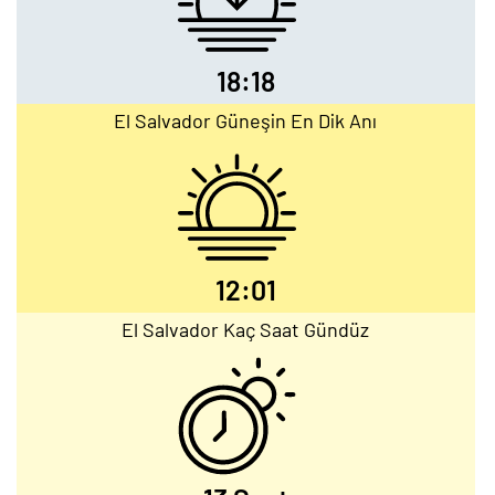
18:18
El Salvador Güneşin En Dik Anı
12:01
El Salvador Kaç Saat Gündüz