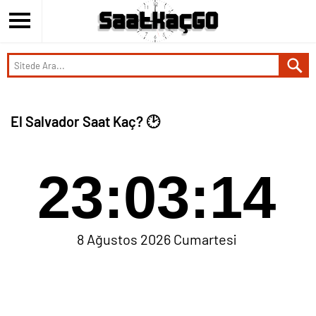
El Salvador Saat Kaç? 🕑
23:03:14
8 Ağustos 2026 Cumartesi