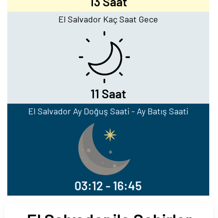
13 Saat
El Salvador Kaç Saat Gece
11 Saat
El Salvador Ay Doğuş Saati - Ay Batış Saati
03:12 - 16:45