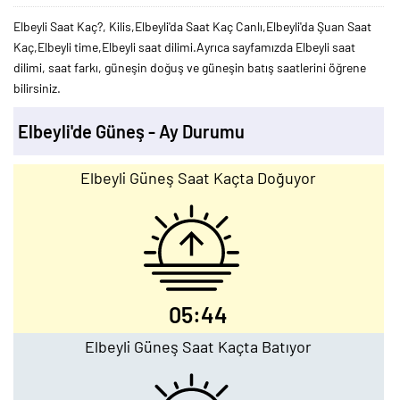
Elbeyli Saat Kaç?, Kilis,Elbeyli'da Saat Kaç Canlı,Elbeyli'da Şuan Saat
Kaç,Elbeyli time,Elbeyli saat dilimi.Ayrıca sayfamızda Elbeyli saat
dilimi, saat farkı, güneşin doğuş ve güneşin batış saatlerini öğrene
bilirsiniz.
Elbeyli'de Güneş - Ay Durumu
Elbeyli Güneş Saat Kaçta Doğuyor
05:44
Elbeyli Güneş Saat Kaçta Batıyor