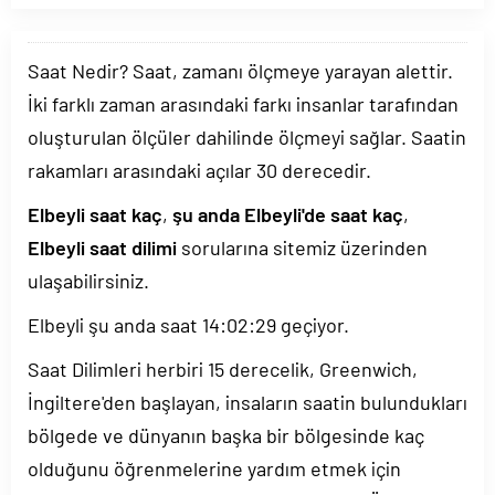
Saat Nedir? Saat, zamanı ölçmeye yarayan alettir.
İki farklı zaman arasındaki farkı insanlar tarafından
oluşturulan ölçüler dahilinde ölçmeyi sağlar. Saatin
rakamları arasındaki açılar 30 derecedir.
Elbeyli saat kaç
,
şu anda Elbeyli'de saat kaç
,
Elbeyli saat dilimi
sorularına sitemiz üzerinden
ulaşabilirsiniz.
Elbeyli şu anda saat
14:02:29
geçiyor.
Saat Dilimleri herbiri 15 derecelik, Greenwich,
İngiltere'den başlayan, insaların saatin bulundukları
bölgede ve dünyanın başka bir bölgesinde kaç
olduğunu öğrenmelerine yardım etmek için