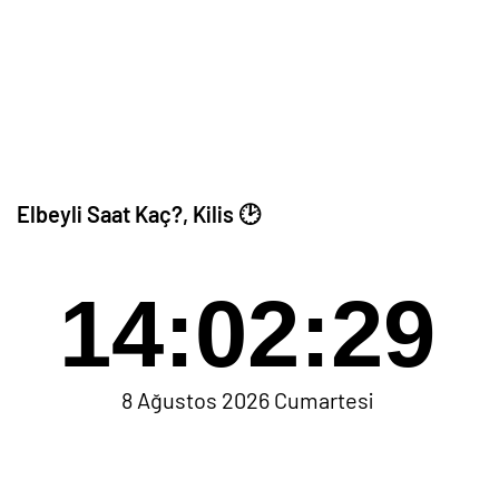
Elbeyli Saat Kaç?, Kilis 🕑
14:02:29
8 Ağustos 2026 Cumartesi