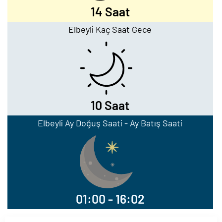
14 Saat
Elbeyli Kaç Saat Gece
10 Saat
Elbeyli Ay Doğuş Saati - Ay Batış Saati
01:00 - 16:02