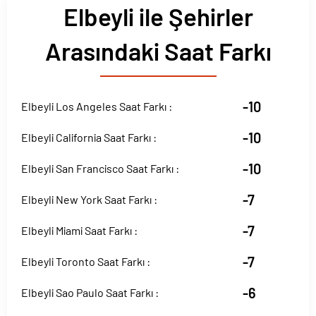
Elbeyli ile Şehirler
Arasındaki Saat Farkı
-10
Elbeyli Los Angeles Saat Farkı :
-10
Elbeyli California Saat Farkı :
-10
Elbeyli San Francisco Saat Farkı :
-7
Elbeyli New York Saat Farkı :
-7
Elbeyli Miami Saat Farkı :
-7
Elbeyli Toronto Saat Farkı :
-6
Elbeyli Sao Paulo Saat Farkı :