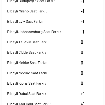
-1
Elbeyli Budapeşte Saat Farkı :
-1
Elbeyli Milano Saat Farkı :
-1
Elbeyli Lviv Saat Farkı :
-1
Elbeyli Johannesburg Saat Farkı :
0
Elbeyli Tel Aviv Saat Farkı :
0
Elbeyli Cidde Saat Farkı :
0
Elbeyli Mekke Saat Farkı :
0
Elbeyli Medine Saat Farkı :
0
Elbeyli Kıbrıs Saat Farkı :
+1
Elbeyli Dubai Saat Farkı :
+1
Elbeyli Abu Dabi Saat Farkı :