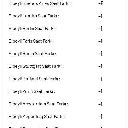
-6
Elbeyli Buenos Aires Saat Farkı :
-1
Elbeyli Londra Saat Farkı :
-1
Elbeyli Berlin Saat Farkı :
-1
Elbeyli Paris Saat Farkı :
-1
Elbeyli Roma Saat Farkı :
-1
Elbeyli Stuttgart Saat Farkı :
-1
Elbeyli Brüksel Saat Farkı :
-1
Elbeyli Zürih Saat Farkı :
-1
Elbeyli Amsterdam Saat Farkı :
-1
Elbeyli Kopenhag Saat Farkı :