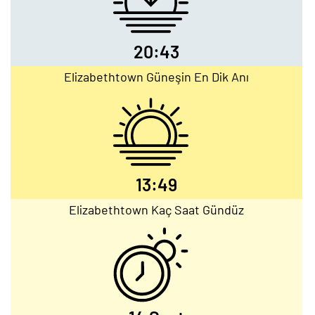
20:43
Elizabethtown Güneşin En Dik Anı
13:49
Elizabethtown Kaç Saat Gündüz