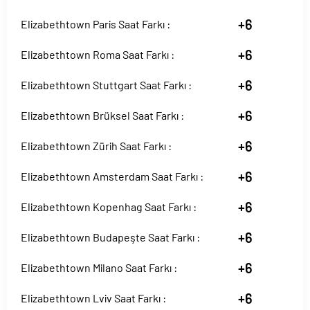
+6
Elizabethtown Paris Saat Farkı :
+6
Elizabethtown Roma Saat Farkı :
+6
Elizabethtown Stuttgart Saat Farkı :
+6
Elizabethtown Brüksel Saat Farkı :
+6
Elizabethtown Zürih Saat Farkı :
+6
Elizabethtown Amsterdam Saat Farkı :
+6
Elizabethtown Kopenhag Saat Farkı :
+6
Elizabethtown Budapeşte Saat Farkı :
+6
Elizabethtown Milano Saat Farkı :
+6
Elizabethtown Lviv Saat Farkı :