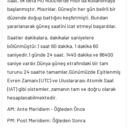
Saat, ilk defa MÖ 4000'lerde Mısır'da kullanılmaya
başlanmıştır. Mısırlılar, Güneş'in her gün belirli bir
düzende doğup battığını keşfetmişti. Bundan
yararlanarak güneş saatini icat etmeyi başardılar.
Saatler dakikalara, dakikalar saniyelere
bölünmüştür.1 saat 60 dakika, 1 dakika 60
saniyedir.1 günde 24 saat, 1440 dakika ve 86400
saniye vardır.Dünya güneş etrafındaki bir tam
turunu 24 saatte tamamlar.Günümüzde Eşitlenmiş
Evren Zamanı (UTC) ve Uluslararası Atomik Saat
(IAT) gibi sistemler, zamanın tam ve doğru olarak
hesaplanabilmektedir.
AM: Ante Meridiem - Öğleden Önce
PM: Post Meridiem: Öğleden Sonra