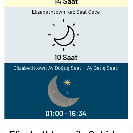
14 Saat
Elizabethtown Kaç Saat Gece
10 Saat
Elizabethtown Ay Doğuş Saati - Ay Batış Saati
01:00 - 16:34