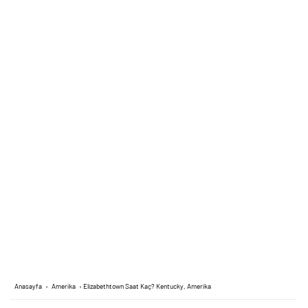
Anasayfa
›
Amerika
›
Elizabethtown Saat Kaç? Kentucky, Amerika