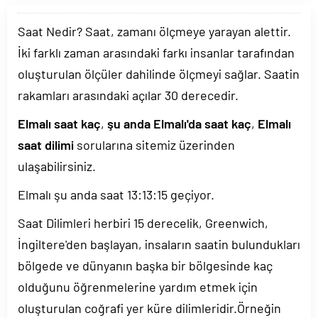
Saat Nedir? Saat, zamanı ölçmeye yarayan alettir.
İki farklı zaman arasındaki farkı insanlar tarafından
oluşturulan ölçüler dahilinde ölçmeyi sağlar. Saatin
rakamları arasındaki açılar 30 derecedir.
Elmalı saat kaç
,
şu anda Elmalı'da saat kaç
,
Elmalı
saat dilimi
sorularına sitemiz üzerinden
ulaşabilirsiniz.
Elmalı şu anda saat
13:13:15
geçiyor.
Saat Dilimleri herbiri 15 derecelik, Greenwich,
İngiltere'den başlayan, insaların saatin bulundukları
bölgede ve dünyanın başka bir bölgesinde kaç
olduğunu öğrenmelerine yardım etmek için
oluşturulan coğrafi yer küre dilimleridir.Örneğin