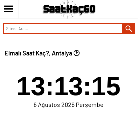
Elmalı Saat Kaç?, Antalya 🕑
13:13:15
6 Ağustos 2026 Perşembe