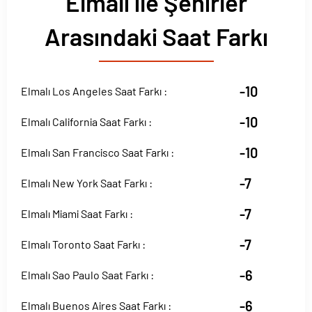
Elmalı ile Şehirler
Arasındaki Saat Farkı
-10
Elmalı Los Angeles Saat Farkı :
-10
Elmalı California Saat Farkı :
-10
Elmalı San Francisco Saat Farkı :
-7
Elmalı New York Saat Farkı :
-7
Elmalı Miami Saat Farkı :
-7
Elmalı Toronto Saat Farkı :
-6
Elmalı Sao Paulo Saat Farkı :
-6
Elmalı Buenos Aires Saat Farkı :