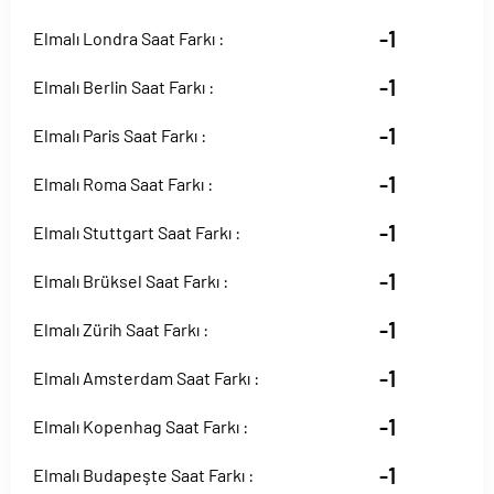
-1
Elmalı Londra Saat Farkı :
-1
Elmalı Berlin Saat Farkı :
-1
Elmalı Paris Saat Farkı :
-1
Elmalı Roma Saat Farkı :
-1
Elmalı Stuttgart Saat Farkı :
-1
Elmalı Brüksel Saat Farkı :
-1
Elmalı Zürih Saat Farkı :
-1
Elmalı Amsterdam Saat Farkı :
-1
Elmalı Kopenhag Saat Farkı :
-1
Elmalı Budapeşte Saat Farkı :