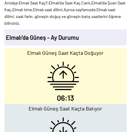
Antalya Elmalı Saat Kaç?,Elmalı'da Saat Kaç Canlı,Elmalı'da Şuan Saat
Kaç,Elmalı time,Elmalı saat dilimi.Ayrıca sayfamızda Elmalı saat
dilimi, saat farkı, güneşin doğuş ve güneşin batış saatlerini öğrene
bilirsiniz.
Elmalı'da Güneş - Ay Durumu
Elmalı Güneş Saat Kaçta Doğuyor
06:13
Elmalı Güneş Saat Kaçta Batıyor