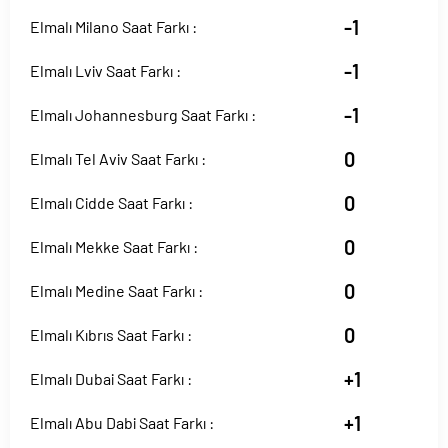
-1
Elmalı Milano Saat Farkı :
-1
Elmalı Lviv Saat Farkı :
-1
Elmalı Johannesburg Saat Farkı :
0
Elmalı Tel Aviv Saat Farkı :
0
Elmalı Cidde Saat Farkı :
0
Elmalı Mekke Saat Farkı :
0
Elmalı Medine Saat Farkı :
0
Elmalı Kıbrıs Saat Farkı :
+1
Elmalı Dubai Saat Farkı :
+1
Elmalı Abu Dabi Saat Farkı :