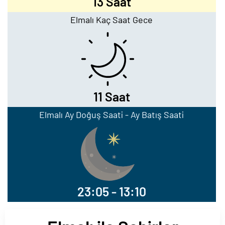
13 Saat
Elmalı Kaç Saat Gece
11 Saat
Elmalı Ay Doğuş Saati - Ay Batış Saati
23:05 - 13:10