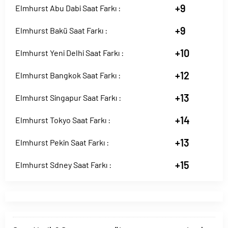
+9
Elmhurst Abu Dabi Saat Farkı :
+9
Elmhurst Bakü Saat Farkı :
+10
Elmhurst Yeni Delhi Saat Farkı :
+12
Elmhurst Bangkok Saat Farkı :
+13
Elmhurst Singapur Saat Farkı :
+14
Elmhurst Tokyo Saat Farkı :
+13
Elmhurst Pekin Saat Farkı :
+15
Elmhurst Sdney Saat Farkı :