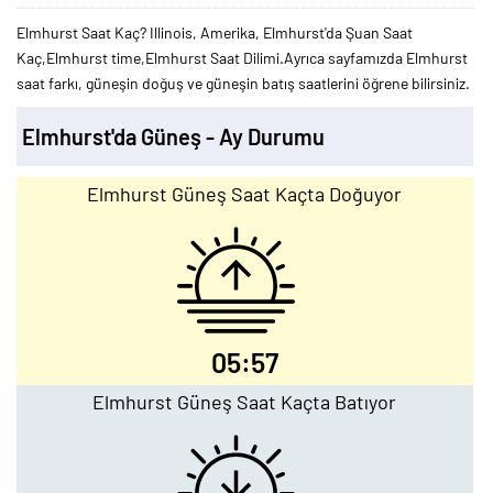
Elmhurst Saat Kaç? Illinois, Amerika, Elmhurst'da Şuan Saat
Kaç,Elmhurst time,Elmhurst Saat Dilimi.Ayrıca sayfamızda Elmhurst
saat farkı, güneşin doğuş ve güneşin batış saatlerini öğrene bilirsiniz.
Elmhurst'da Güneş - Ay Durumu
Elmhurst Güneş Saat Kaçta Doğuyor
05:57
Elmhurst Güneş Saat Kaçta Batıyor