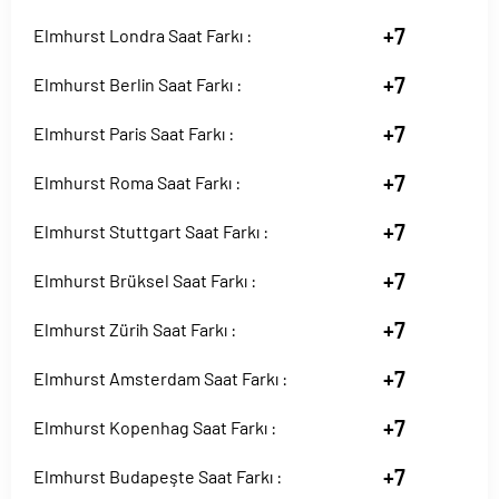
+7
Elmhurst Londra Saat Farkı :
+7
Elmhurst Berlin Saat Farkı :
+7
Elmhurst Paris Saat Farkı :
+7
Elmhurst Roma Saat Farkı :
+7
Elmhurst Stuttgart Saat Farkı :
+7
Elmhurst Brüksel Saat Farkı :
+7
Elmhurst Zürih Saat Farkı :
+7
Elmhurst Amsterdam Saat Farkı :
+7
Elmhurst Kopenhag Saat Farkı :
+7
Elmhurst Budapeşte Saat Farkı :