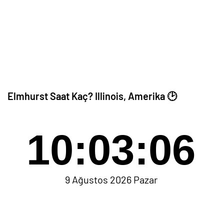
Elmhurst Saat Kaç? Illinois, Amerika 🕑
10:03:06
9 Ağustos 2026 Pazar