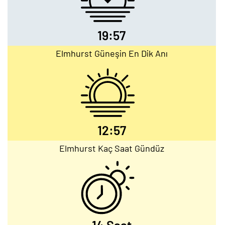
19:57
Elmhurst Güneşin En Dik Anı
12:57
Elmhurst Kaç Saat Gündüz