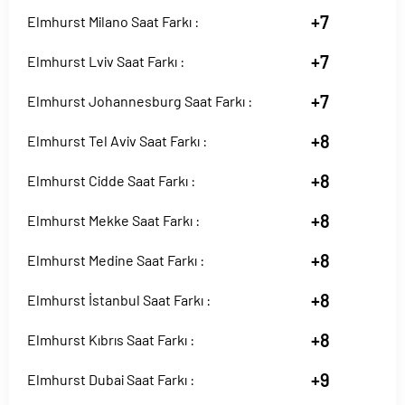
+7
Elmhurst Milano Saat Farkı :
+7
Elmhurst Lviv Saat Farkı :
+7
Elmhurst Johannesburg Saat Farkı :
+8
Elmhurst Tel Aviv Saat Farkı :
+8
Elmhurst Cidde Saat Farkı :
+8
Elmhurst Mekke Saat Farkı :
+8
Elmhurst Medine Saat Farkı :
+8
Elmhurst İstanbul Saat Farkı :
+8
Elmhurst Kıbrıs Saat Farkı :
+9
Elmhurst Dubai Saat Farkı :