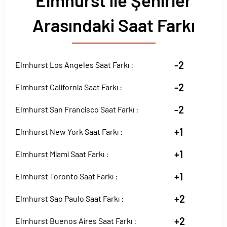
Elmhurst ile Şehirler
Arasındaki Saat Farkı
-2
Elmhurst Los Angeles Saat Farkı :
-2
Elmhurst California Saat Farkı :
-2
Elmhurst San Francisco Saat Farkı :
+1
Elmhurst New York Saat Farkı :
+1
Elmhurst Miami Saat Farkı :
+1
Elmhurst Toronto Saat Farkı :
+2
Elmhurst Sao Paulo Saat Farkı :
+2
Elmhurst Buenos Aires Saat Farkı :