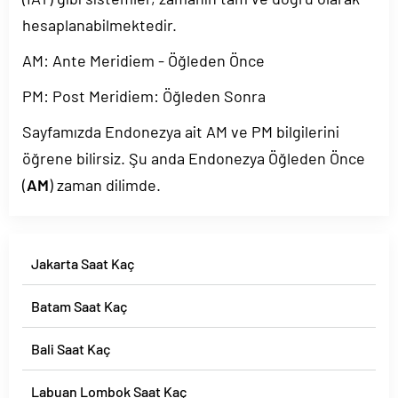
hesaplanabilmektedir.
AM: Ante Meridiem - Öğleden Önce
PM: Post Meridiem: Öğleden Sonra
Sayfamızda Endonezya ait AM ve PM bilgilerini
öğrene bilirsiz. Şu anda Endonezya Öğleden Önce
(
AM
) zaman dilimde.
Jakarta Saat Kaç
Batam Saat Kaç
Bali Saat Kaç
Labuan Lombok Saat Kaç