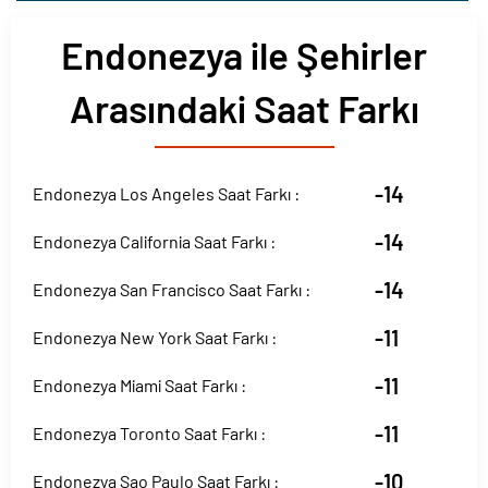
Endonezya ile Şehirler
Arasındaki Saat Farkı
-14
Endonezya Los Angeles Saat Farkı :
-14
Endonezya California Saat Farkı :
-14
Endonezya San Francisco Saat Farkı :
-11
Endonezya New York Saat Farkı :
-11
Endonezya Miami Saat Farkı :
-11
Endonezya Toronto Saat Farkı :
-10
Endonezya Sao Paulo Saat Farkı :