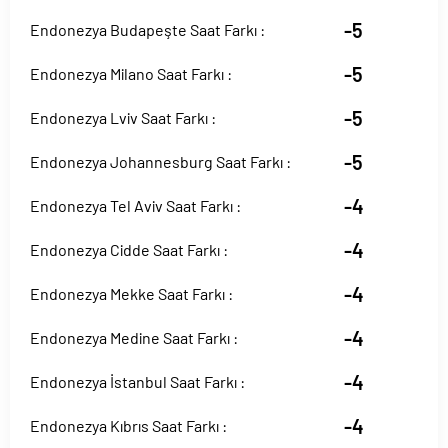
-5
Endonezya Budapeşte Saat Farkı :
-5
Endonezya Milano Saat Farkı :
-5
Endonezya Lviv Saat Farkı :
-5
Endonezya Johannesburg Saat Farkı :
-4
Endonezya Tel Aviv Saat Farkı :
-4
Endonezya Cidde Saat Farkı :
-4
Endonezya Mekke Saat Farkı :
-4
Endonezya Medine Saat Farkı :
-4
Endonezya İstanbul Saat Farkı :
-4
Endonezya Kıbrıs Saat Farkı :