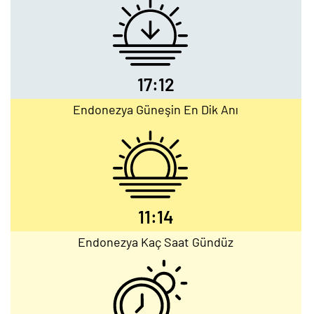
17:12
Endonezya Güneşin En Dik Anı
11:14
Endonezya Kaç Saat Gündüz