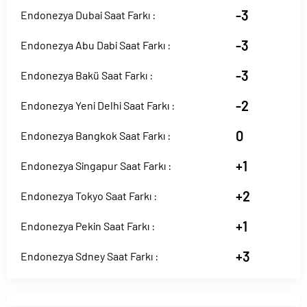
-3
Endonezya Dubai Saat Farkı :
-3
Endonezya Abu Dabi Saat Farkı :
-3
Endonezya Bakü Saat Farkı :
-2
Endonezya Yeni Delhi Saat Farkı :
0
Endonezya Bangkok Saat Farkı :
+1
Endonezya Singapur Saat Farkı :
+2
Endonezya Tokyo Saat Farkı :
+1
Endonezya Pekin Saat Farkı :
+3
Endonezya Sdney Saat Farkı :