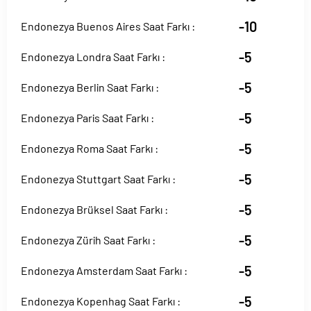
-10
Endonezya Buenos Aires Saat Farkı :
-5
Endonezya Londra Saat Farkı :
-5
Endonezya Berlin Saat Farkı :
-5
Endonezya Paris Saat Farkı :
-5
Endonezya Roma Saat Farkı :
-5
Endonezya Stuttgart Saat Farkı :
-5
Endonezya Brüksel Saat Farkı :
-5
Endonezya Zürih Saat Farkı :
-5
Endonezya Amsterdam Saat Farkı :
-5
Endonezya Kopenhag Saat Farkı :