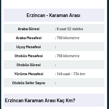
Erzincan - Karaman Arası
Araba Süresi
: 8 saat 52 dakika
Araba Mesafesi
: 756 kilometre
Uçuş Mesafesi
:
Otobüs Mesafesi
: 756 kilometre
Otobüs Süresi
:
Yürüme Mesafesi
: 149 saat - 734 km
Otobüs Sefer Sayısı
:
Erzincan Karaman Arası Kaç Km?