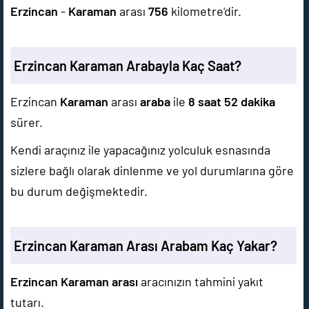
Erzincan
-
Karaman
arası
756
kilometre'dir.
Erzincan Karaman Arabayla Kaç Saat?
Erzincan
Karaman
arası
araba
ile
8 saat 52 dakika
sürer.
Kendi araçınız ile yapacağınız yolculuk esnasında
sizlere bağlı olarak dinlenme ve yol durumlarına göre
bu durum değişmektedir.
Erzincan Karaman Arası Arabam Kaç Yakar?
Erzincan Karaman arası
aracınızın tahmini yakıt
tutarı.