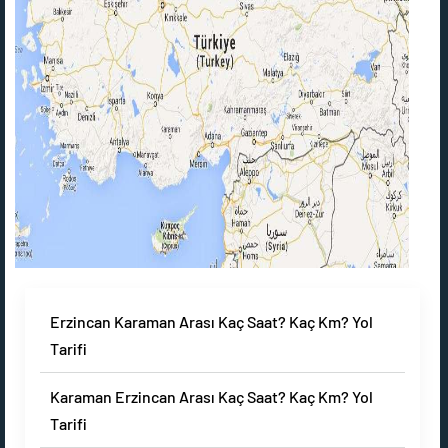
Erzincan Karaman Arası Kaç Saat? Kaç Km? Yol
Tarifi
Karaman Erzincan Arası Kaç Saat? Kaç Km? Yol
Tarifi