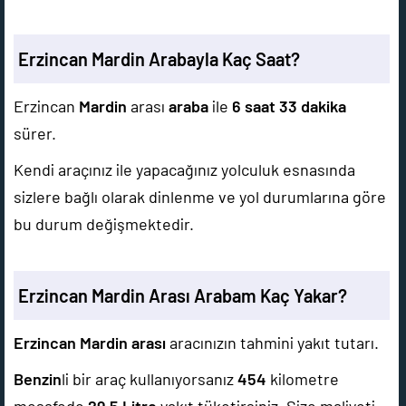
Erzincan Mardin Arabayla Kaç Saat?
Erzincan
Mardin
arası
araba
ile
6 saat 33 dakika
sürer.
Kendi araçınız ile yapacağınız yolculuk esnasında
sizlere bağlı olarak dinlenme ve yol durumlarına göre
bu durum değişmektedir.
Erzincan Mardin Arası Arabam Kaç Yakar?
Erzincan Mardin arası
aracınızın tahmini yakıt tutarı.
Benzin
li bir araç kullanıyorsanız
454
kilometre