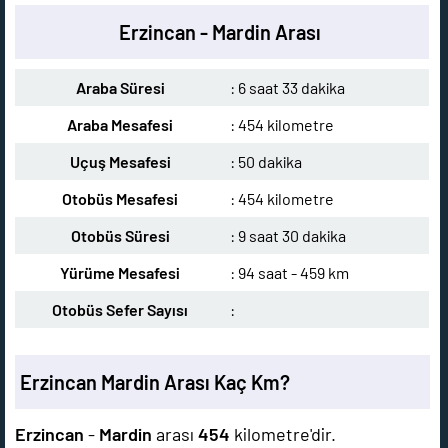
Erzincan - Mardin Arası
Araba Süresi
: 6 saat 33 dakika
Araba Mesafesi
: 454 kilometre
Uçuş Mesafesi
: 50 dakika
Otobüs Mesafesi
: 454 kilometre
Otobüs Süresi
: 9 saat 30 dakika
Yürüme Mesafesi
: 94 saat - 459 km
Otobüs Sefer Sayısı
:
Erzincan Mardin Arası Kaç Km?
Erzincan
-
Mardin
arası
454
kilometre'dir.