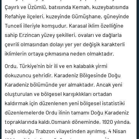
Çayırlı ve Üzümlü, batısında Kemah, kuzeybatısında
Refahiye ilçeleri, kuzeyinde Gümüşhane, güneyinde
Tunceli illeriyle komşudur. Karasal iklim özelliğine
sahip Erzincan yüzey şekilleri, ovaları ve dağlarla
çevrili olmasından dolayı yer yer değişik karakterli
iklimlerin ortaya çıkmasına neden olmaktadır.
Ordu, Türkiye'nin bir ili ve en kalabalık yirmi
dokuzuncu şehridir. Karadeniz Bölgesinde Doğu
Karadeniz bölümünde yer almaktadır. Ancak yeni
oluşturulan ve bölgesel karışıklıkları ortadan
kaldırmak için düzenlenen yeni bölgesel istatistiki
düzenlemelerde Ordu ilinin tamamı Doğu Karadeniz
topraklarında kaldı.Osmanlı döneminde, 1920 yılında,
bağlı olduğu Trabzon vilayetinden ayrılmış, 4 Nisan