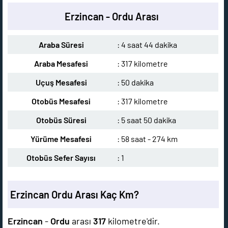
Erzincan - Ordu Arası
Araba Süresi
: 4 saat 44 dakika
Araba Mesafesi
: 317 kilometre
Uçuş Mesafesi
: 50 dakika
Otobüs Mesafesi
: 317 kilometre
Otobüs Süresi
: 5 saat 50 dakika
Yürüme Mesafesi
: 58 saat - 274 km
Otobüs Sefer Sayısı
: 1
Erzincan Ordu Arası Kaç Km?
Erzincan
-
Ordu
arası
317
kilometre'dir.