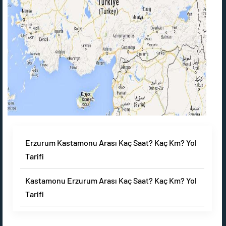
Erzurum Kastamonu Arası Kaç Saat? Kaç Km? Yol
Tarifi
Kastamonu Erzurum Arası Kaç Saat? Kaç Km? Yol
Tarifi