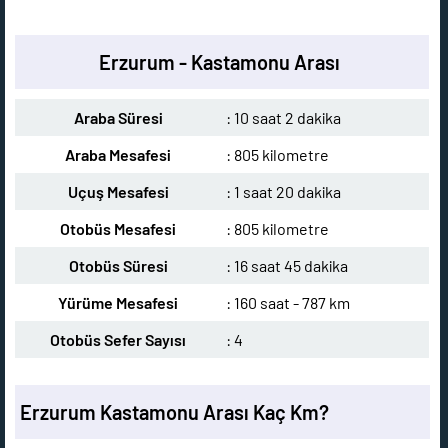
Erzurum - Kastamonu Arası
Araba Süresi
: 10 saat 2 dakika
Araba Mesafesi
: 805 kilometre
Uçuş Mesafesi
: 1 saat 20 dakika
Otobüs Mesafesi
: 805 kilometre
Otobüs Süresi
: 16 saat 45 dakika
Yürüme Mesafesi
: 160 saat - 787 km
Otobüs Sefer Sayısı
: 4
Erzurum Kastamonu Arası Kaç Km?