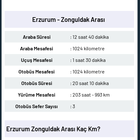
Erzurum - Zonguldak Arası
Araba Süresi
: 12 saat 40 dakika
Araba Mesafesi
: 1024 kilometre
Uçuş Mesafesi
: 1 saat 30 dakika
Otobüs Mesafesi
: 1024 kilometre
Otobüs Süresi
: 20 saat 10 dakika
Yürüme Mesafesi
: 203 saat - 993 km
Otobüs Sefer Sayısı
: 3
Erzurum Zonguldak Arası Kaç Km?