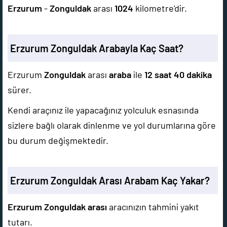
Erzurum
-
Zonguldak
arası
1024
kilometre'dir.
Erzurum Zonguldak Arabayla Kaç Saat?
Erzurum
Zonguldak
arası
araba
ile
12 saat 40 dakika
sürer.
Kendi araçınız ile yapacağınız yolculuk esnasında
sizlere bağlı olarak dinlenme ve yol durumlarına göre
bu durum değişmektedir.
Erzurum Zonguldak Arası Arabam Kaç Yakar?
Erzurum Zonguldak arası
aracınızın tahmini yakıt
tutarı.