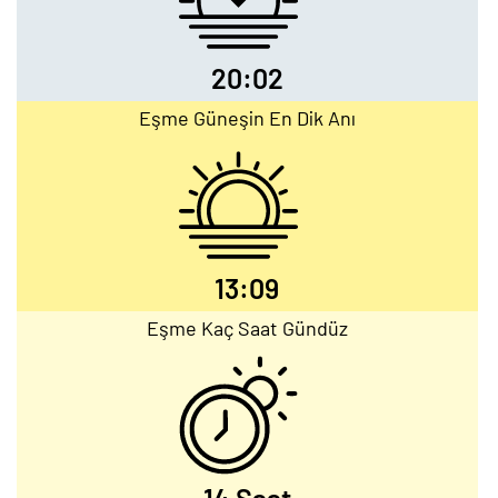
20:02
Eşme Güneşin En Dik Anı
13:09
Eşme Kaç Saat Gündüz