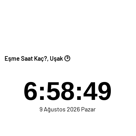
Eşme Saat Kaç?, Uşak 🕑
6:58:49
9 Ağustos 2026 Pazar