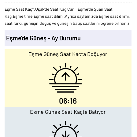
Eşme Saat Kaç?,Uşak'de Saat Kaç Canlı,Eşme'de Şuan Saat
Kaç,Eşme time,Eşme saat dilimi.Ayrıca sayfamızda Eşme saat dilimi,
saat farkı, güneşin doğuş ve güneşin batış saatlerini öğrene bilirsiniz.
Eşme'de Güneş - Ay Durumu
Eşme Güneş Saat Kaçta Doğuyor
06:16
Eşme Güneş Saat Kaçta Batıyor