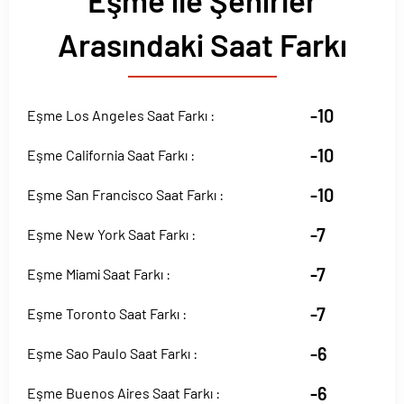
Eşme ile Şehirler
Arasındaki Saat Farkı
-10
Eşme Los Angeles Saat Farkı :
-10
Eşme California Saat Farkı :
-10
Eşme San Francisco Saat Farkı :
-7
Eşme New York Saat Farkı :
-7
Eşme Miami Saat Farkı :
-7
Eşme Toronto Saat Farkı :
-6
Eşme Sao Paulo Saat Farkı :
-6
Eşme Buenos Aires Saat Farkı :