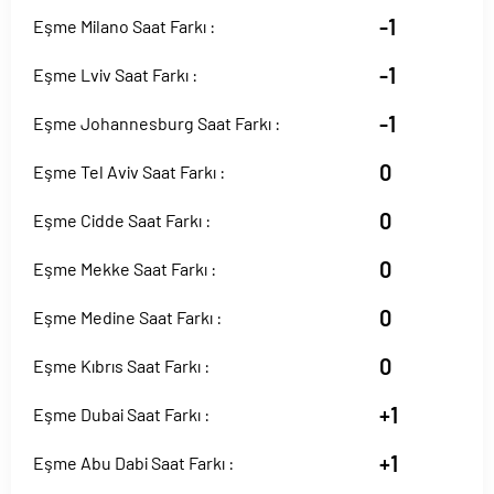
-1
Eşme Milano Saat Farkı :
-1
Eşme Lviv Saat Farkı :
-1
Eşme Johannesburg Saat Farkı :
0
Eşme Tel Aviv Saat Farkı :
0
Eşme Cidde Saat Farkı :
0
Eşme Mekke Saat Farkı :
0
Eşme Medine Saat Farkı :
0
Eşme Kıbrıs Saat Farkı :
+1
Eşme Dubai Saat Farkı :
+1
Eşme Abu Dabi Saat Farkı :