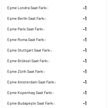
-1
Eşme Londra Saat Farkı :
-1
Eşme Berlin Saat Farkı :
-1
Eşme Paris Saat Farkı :
-1
Eşme Roma Saat Farkı :
-1
Eşme Stuttgart Saat Farkı :
-1
Eşme Brüksel Saat Farkı :
-1
Eşme Zürih Saat Farkı :
-1
Eşme Amsterdam Saat Farkı :
-1
Eşme Kopenhag Saat Farkı :
-1
Eşme Budapeşte Saat Farkı :