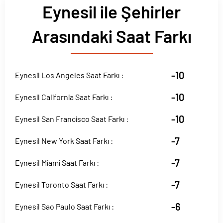
Eynesil ile Şehirler
Arasındaki Saat Farkı
-10
Eynesil Los Angeles Saat Farkı :
-10
Eynesil California Saat Farkı :
-10
Eynesil San Francisco Saat Farkı :
-7
Eynesil New York Saat Farkı :
-7
Eynesil Miami Saat Farkı :
-7
Eynesil Toronto Saat Farkı :
-6
Eynesil Sao Paulo Saat Farkı :