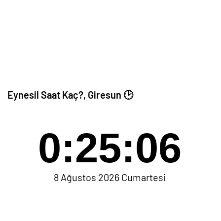
Eynesil Saat Kaç?, Giresun 🕑
0:25:06
8 Ağustos 2026 Cumartesi