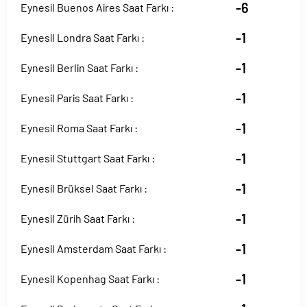
-6
Eynesil Buenos Aires Saat Farkı :
-1
Eynesil Londra Saat Farkı :
-1
Eynesil Berlin Saat Farkı :
-1
Eynesil Paris Saat Farkı :
-1
Eynesil Roma Saat Farkı :
-1
Eynesil Stuttgart Saat Farkı :
-1
Eynesil Brüksel Saat Farkı :
-1
Eynesil Zürih Saat Farkı :
-1
Eynesil Amsterdam Saat Farkı :
-1
Eynesil Kopenhag Saat Farkı :