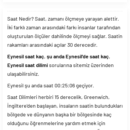
Saat Nedir? Saat, zamanı ölçmeye yarayan alettir.
İki farklı zaman arasındaki farkı insanlar tarafından
oluşturulan ölçüler dahilinde ölçmeyi sağlar. Saatin
rakamları arasındaki açılar 30 derecedir.
Eynesil saat kaç
,
şu anda Eynesil'de saat kaç
,
Eynesil saat dilimi
sorularına sitemiz üzerinden
ulaşabilirsiniz.
Eynesil şu anda saat
00:25:06
geçiyor.
Saat Dilimleri herbiri 15 derecelik, Greenwich,
İngiltere'den başlayan, insaların saatin bulundukları
bölgede ve dünyanın başka bir bölgesinde kaç
olduğunu öğrenmelerine yardım etmek için