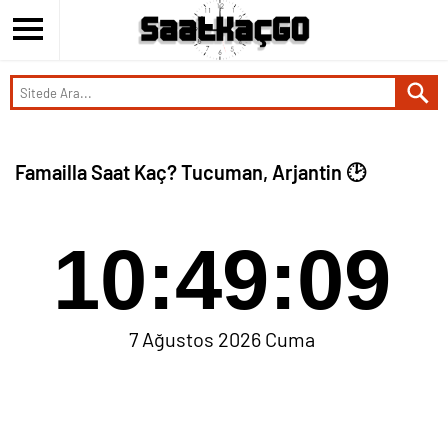
Famailla Saat Kaç? Tucuman, Arjantin 🕑
10:49:09
7 Ağustos 2026 Cuma