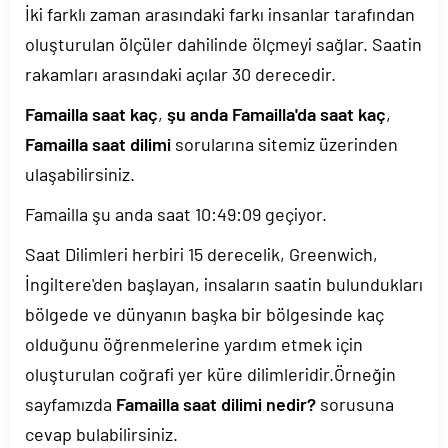
İki farklı zaman arasındaki farkı insanlar tarafından
oluşturulan ölçüler dahilinde ölçmeyi sağlar. Saatin
rakamları arasındaki açılar 30 derecedir.
Famailla saat kaç
,
şu anda Famailla'da saat kaç
,
Famailla saat dilimi
sorularına sitemiz üzerinden
ulaşabilirsiniz.
Famailla şu anda saat
10:49:09
geçiyor.
Saat Dilimleri herbiri 15 derecelik, Greenwich,
İngiltere'den başlayan, insaların saatin bulundukları
bölgede ve dünyanın başka bir bölgesinde kaç
olduğunu öğrenmelerine yardım etmek için
oluşturulan coğrafi yer küre dilimleridir.Örneğin
sayfamızda
Famailla saat dilimi nedir?
sorusuna
cevap bulabilirsiniz.