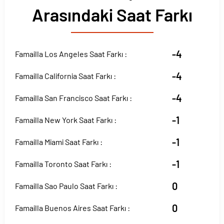
Arasındaki Saat Farkı
-4
Famailla Los Angeles Saat Farkı :
-4
Famailla California Saat Farkı :
-4
Famailla San Francisco Saat Farkı :
-1
Famailla New York Saat Farkı :
-1
Famailla Miami Saat Farkı :
-1
Famailla Toronto Saat Farkı :
0
Famailla Sao Paulo Saat Farkı :
0
Famailla Buenos Aires Saat Farkı :