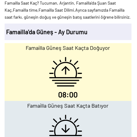
Famailla Saat Kaç? Tucuman, Arjantin, Famailla'da Şuan Saat
Kaç,Famailla time,Famailla Saat Dilimi.Ayrıca sayfamızda Famailla
saat farkı, güneşin doğuş ve güneşin batış saatlerini öğrene bilirsiniz.
Famailla'da Güneş - Ay Durumu
Famailla Güneş Saat Kaçta Doğuyor
08:00
Famailla Güneş Saat Kaçta Batıyor